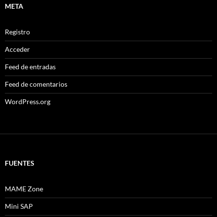
META
Registro
Acceder
Feed de entradas
Feed de comentarios
WordPress.org
FUENTES
MAME Zone
Mini SAP