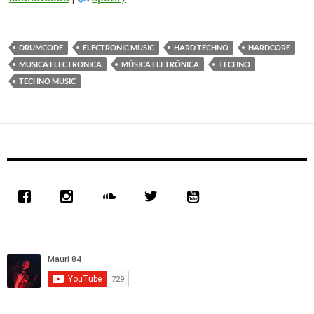
DRUMCODE
ELECTRONIC MUSIC
HARD TECHNO
HARDCORE
MUSICA ELECTRONICA
MÚSICA ELETRÔNICA
TECHNO
TECHNO MUSIC