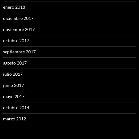
enero 2018
diciembre 2017
noviembre 2017
octubre 2017
septiembre 2017
agosto 2017
julio 2017
junio 2017
mayo 2017
octubre 2014
marzo 2012