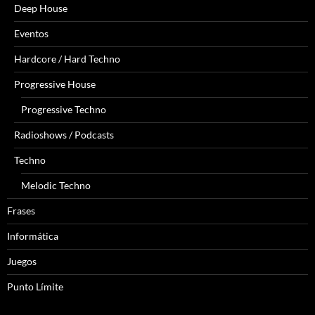
Deep House
Eventos
Hardcore / Hard Techno
Progressive House
Progressive Techno
Radioshows / Podcasts
Techno
Melodic Techno
Frases
Informática
Juegos
Punto Límite