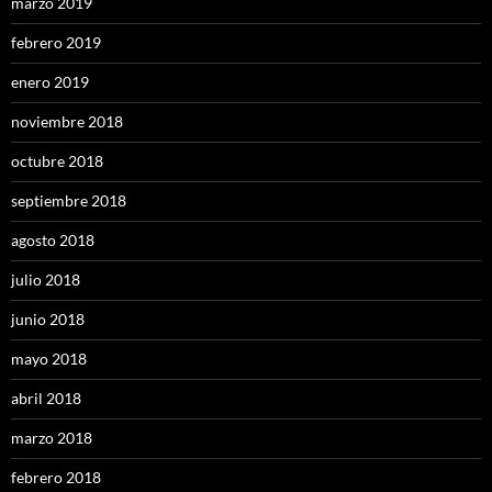
marzo 2019
febrero 2019
enero 2019
noviembre 2018
octubre 2018
septiembre 2018
agosto 2018
julio 2018
junio 2018
mayo 2018
abril 2018
marzo 2018
febrero 2018