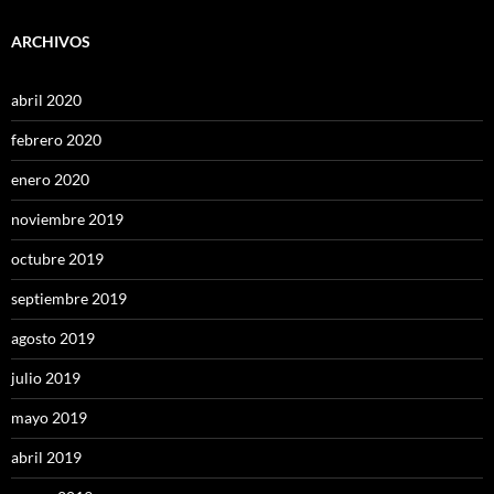
ARCHIVOS
abril 2020
febrero 2020
enero 2020
noviembre 2019
octubre 2019
septiembre 2019
agosto 2019
julio 2019
mayo 2019
abril 2019