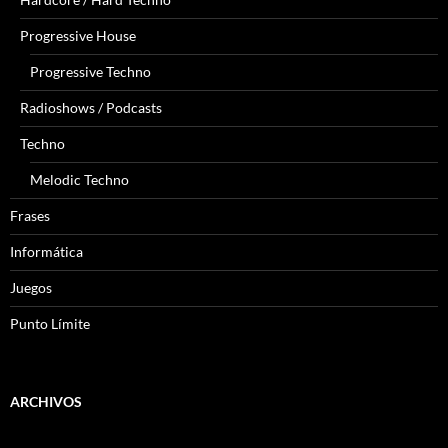
Progressive House
Progressive Techno
Radioshows / Podcasts
Techno
Melodic Techno
Frases
Informática
Juegos
Punto Límite
ARCHIVOS