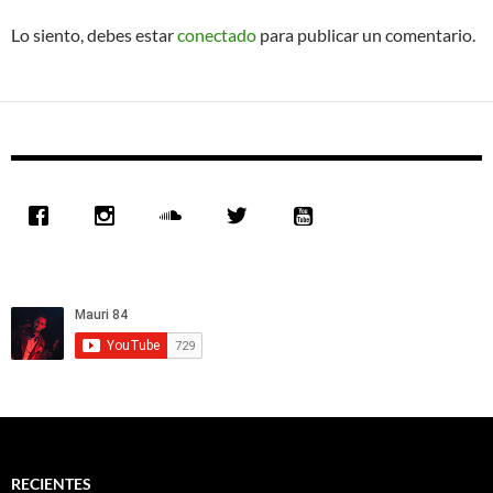
Lo siento, debes estar
conectado
para publicar un comentario.
RECIENTES