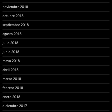
noviembre 2018
octubre 2018
septiembre 2018
agosto 2018
julio 2018
junio 2018
mayo 2018
abril 2018
marzo 2018
febrero 2018
enero 2018
diciembre 2017