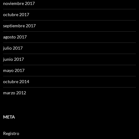
noviembre 2017
octubre 2017
septiembre 2017
agosto 2017
julio 2017
junio 2017
mayo 2017
octubre 2014
marzo 2012
META
Registro