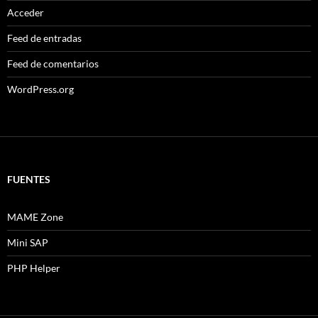
Acceder
Feed de entradas
Feed de comentarios
WordPress.org
FUENTES
MAME Zone
Mini SAP
PHP Helper