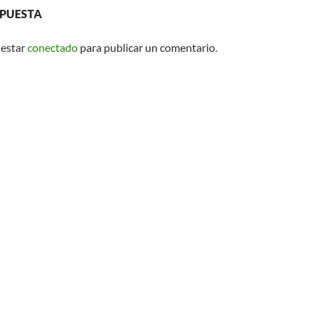
SPUESTA
 estar
conectado
para publicar un comentario.