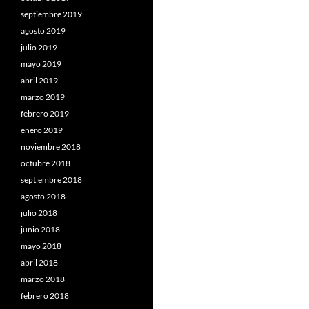
septiembre 2019
agosto 2019
julio 2019
mayo 2019
abril 2019
marzo 2019
febrero 2019
enero 2019
noviembre 2018
octubre 2018
septiembre 2018
agosto 2018
julio 2018
junio 2018
mayo 2018
abril 2018
marzo 2018
febrero 2018