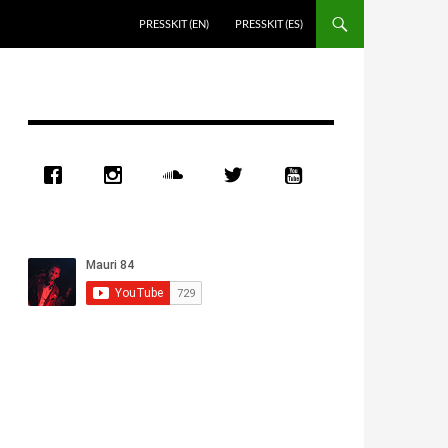
PRESSKIT (EN)
PRESSKIT (ES)