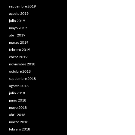
septiembre 2019
agosto 2019
julio 2019
mayo 2019
abril 2019
marzo 2019
febrero 2019
enero 2019
noviembre 2018
octubre 2018
septiembre 2018
agosto 2018
julio 2018
junio 2018
mayo 2018
abril 2018
marzo 2018
febrero 2018