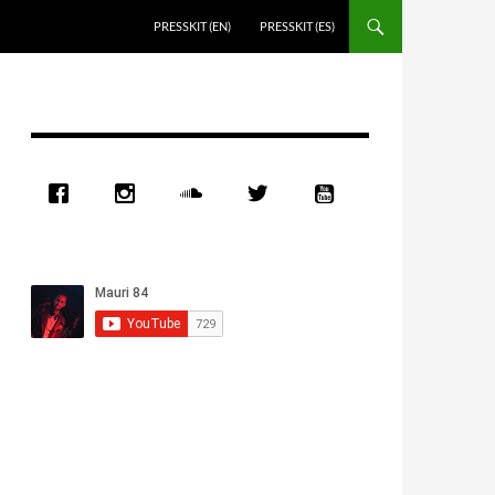
PRESSKIT (EN)
PRESSKIT (ES)