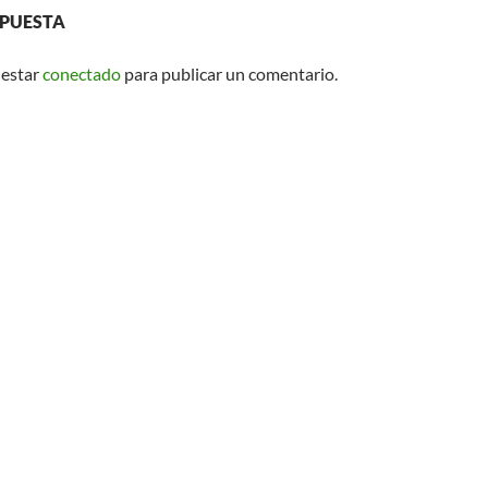
SPUESTA
 estar
conectado
para publicar un comentario.