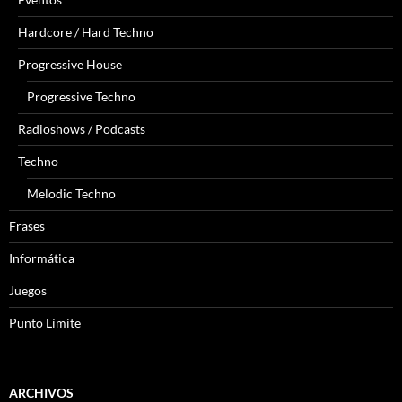
Hardcore / Hard Techno
Progressive House
Progressive Techno
Radioshows / Podcasts
Techno
Melodic Techno
Frases
Informática
Juegos
Punto Límite
ARCHIVOS