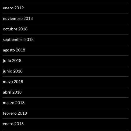
enero 2019
noviembre 2018
octubre 2018
septiembre 2018
agosto 2018
julio 2018
junio 2018
mayo 2018
abril 2018
marzo 2018
febrero 2018
enero 2018