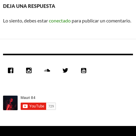
DEJA UNA RESPUESTA
Lo siento, debes estar
conectado
para publicar un comentario.