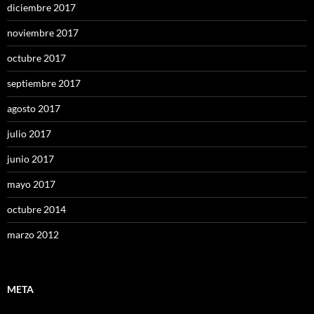
diciembre 2017
noviembre 2017
octubre 2017
septiembre 2017
agosto 2017
julio 2017
junio 2017
mayo 2017
octubre 2014
marzo 2012
META