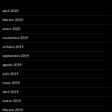
abril 2020
febrero 2020
enero 2020
noviembre 2019
octubre 2019
septiembre 2019
agosto 2019
julio 2019
mayo 2019
abril 2019
marzo 2019
febrero 2019