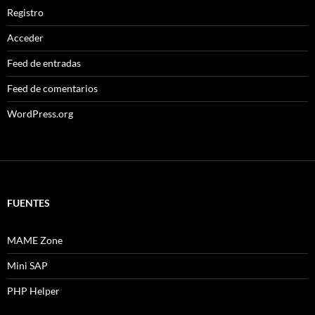
Registro
Acceder
Feed de entradas
Feed de comentarios
WordPress.org
FUENTES
MAME Zone
Mini SAP
PHP Helper