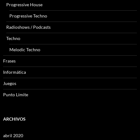
Progressive House
Progressive Techno
Radioshows / Podcasts
Techno
Melodic Techno
Frases
Informática
Juegos
Punto Límite
ARCHIVOS
abril 2020