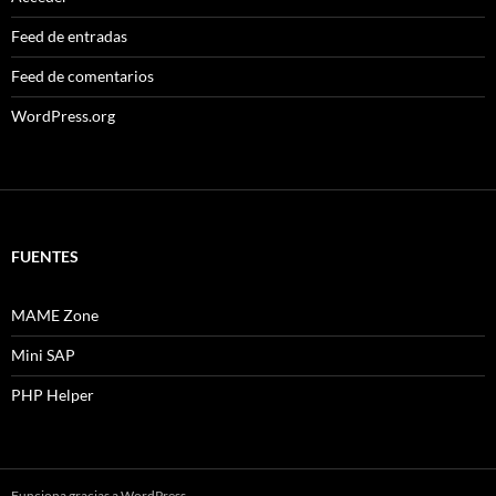
Feed de entradas
Feed de comentarios
WordPress.org
FUENTES
MAME Zone
Mini SAP
PHP Helper
Funciona gracias a WordPress