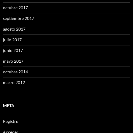
octubre 2017
septiembre 2017
agosto 2017
julio 2017
junio 2017
mayo 2017
octubre 2014
marzo 2012
META
Registro
Acceder