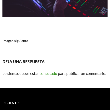
Imagen siguiente
DEJA UNA RESPUESTA
Lo siento, debes estar
conectado
para publicar un comentario.
RECIENTES