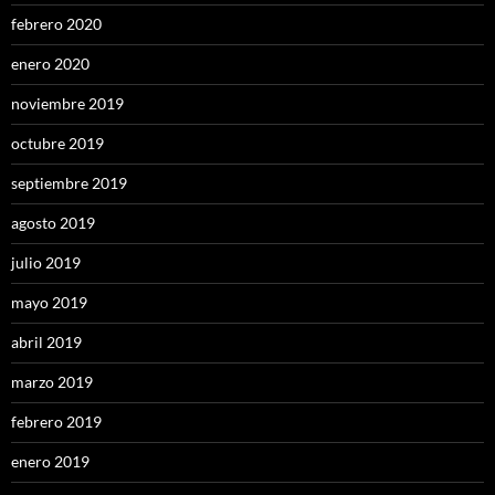
febrero 2020
enero 2020
noviembre 2019
octubre 2019
septiembre 2019
agosto 2019
julio 2019
mayo 2019
abril 2019
marzo 2019
febrero 2019
enero 2019