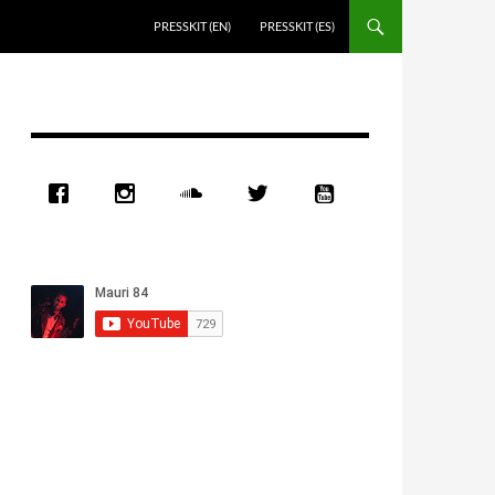
PRESSKIT (EN)
PRESSKIT (ES)