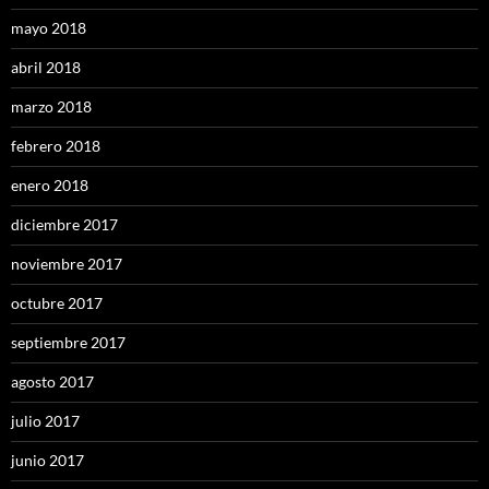
mayo 2018
abril 2018
marzo 2018
febrero 2018
enero 2018
diciembre 2017
noviembre 2017
octubre 2017
septiembre 2017
agosto 2017
julio 2017
junio 2017