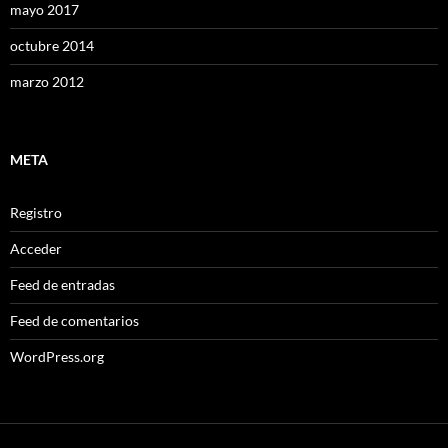
mayo 2017
octubre 2014
marzo 2012
META
Registro
Acceder
Feed de entradas
Feed de comentarios
WordPress.org