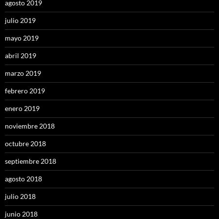
agosto 2019
julio 2019
mayo 2019
abril 2019
marzo 2019
febrero 2019
enero 2019
noviembre 2018
octubre 2018
septiembre 2018
agosto 2018
julio 2018
junio 2018