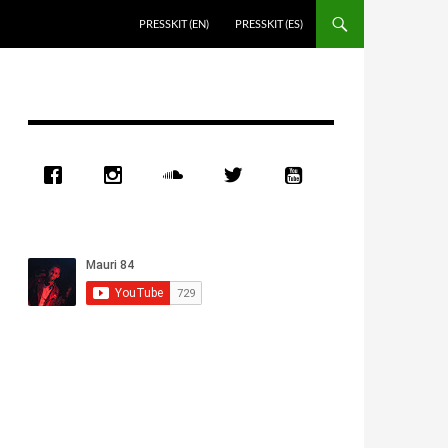
PRESSKIT (EN)
PRESSKIT (ES)