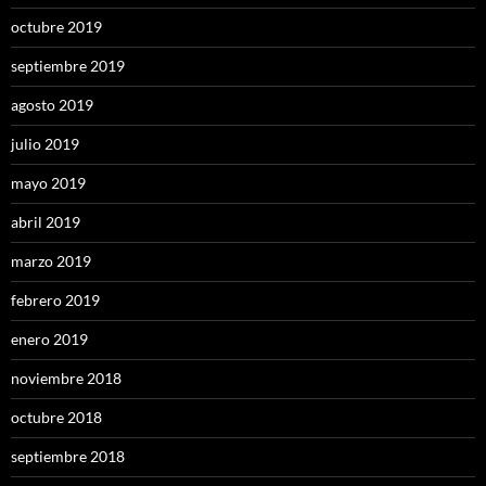
octubre 2019
septiembre 2019
agosto 2019
julio 2019
mayo 2019
abril 2019
marzo 2019
febrero 2019
enero 2019
noviembre 2018
octubre 2018
septiembre 2018