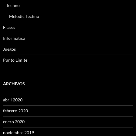
Techno
Melodic Techno
Frases
Informática
Juegos
Punto Límite
ARCHIVOS
abril 2020
febrero 2020
enero 2020
noviembre 2019