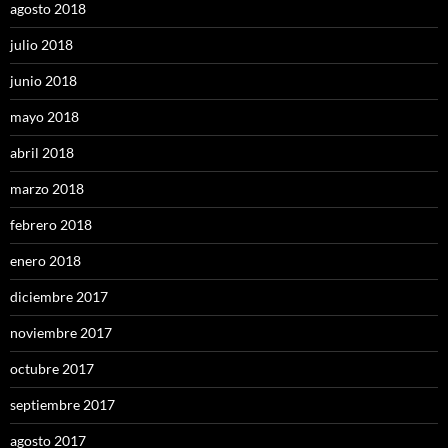
agosto 2018
julio 2018
junio 2018
mayo 2018
abril 2018
marzo 2018
febrero 2018
enero 2018
diciembre 2017
noviembre 2017
octubre 2017
septiembre 2017
agosto 2017