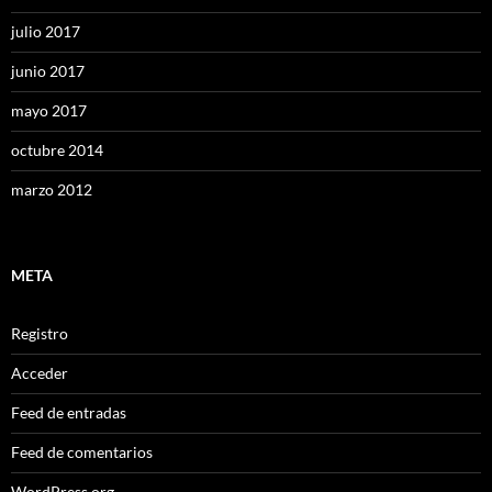
julio 2017
junio 2017
mayo 2017
octubre 2014
marzo 2012
META
Registro
Acceder
Feed de entradas
Feed de comentarios
WordPress.org