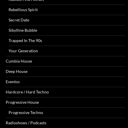
Rebellious Spirit
Secret Date
Sibylline Bubble
Trapped In The 90s
Your Generation
Cumbia House
Deep House
Eventos
Hardcore / Hard Techno
Progressive House
Progressive Techno
Radioshows / Podcasts