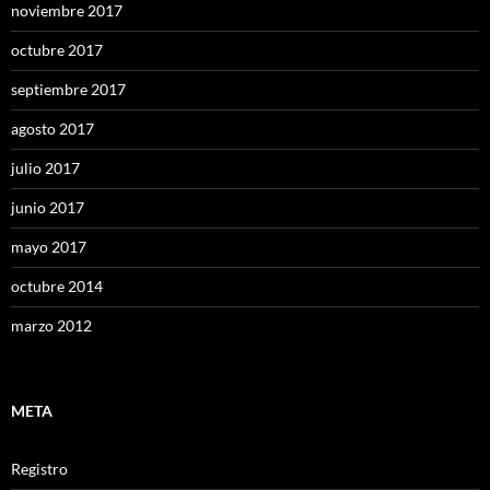
noviembre 2017
octubre 2017
septiembre 2017
agosto 2017
julio 2017
junio 2017
mayo 2017
octubre 2014
marzo 2012
META
Registro