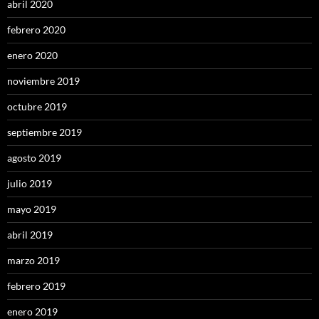
abril 2020
febrero 2020
enero 2020
noviembre 2019
octubre 2019
septiembre 2019
agosto 2019
julio 2019
mayo 2019
abril 2019
marzo 2019
febrero 2019
enero 2019