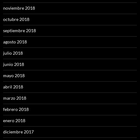
noviembre 2018
octubre 2018
septiembre 2018
agosto 2018
julio 2018
junio 2018
mayo 2018
abril 2018
marzo 2018
febrero 2018
enero 2018
diciembre 2017