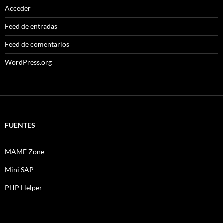
Acceder
Feed de entradas
Feed de comentarios
WordPress.org
FUENTES
MAME Zone
Mini SAP
PHP Helper