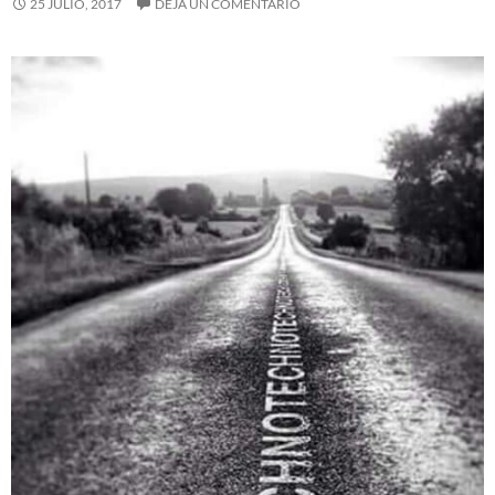
25 JULIO, 2017
DEJA UN COMENTARIO