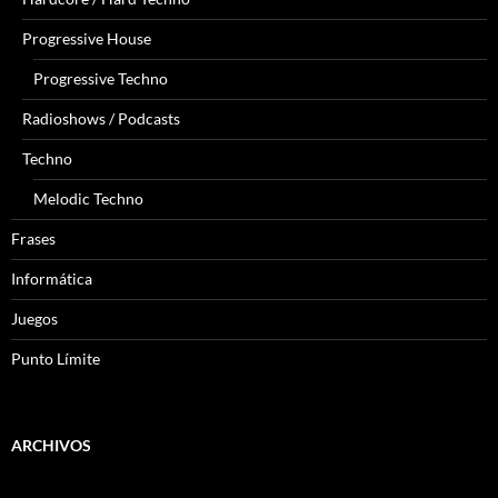
Progressive House
Progressive Techno
Radioshows / Podcasts
Techno
Melodic Techno
Frases
Informática
Juegos
Punto Límite
ARCHIVOS