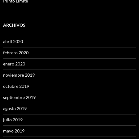
Punto Límite
ARCHIVOS
abril 2020
febrero 2020
enero 2020
noviembre 2019
octubre 2019
septiembre 2019
agosto 2019
julio 2019
mayo 2019