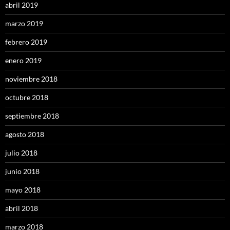
abril 2019
marzo 2019
febrero 2019
enero 2019
noviembre 2018
octubre 2018
septiembre 2018
agosto 2018
julio 2018
junio 2018
mayo 2018
abril 2018
marzo 2018