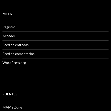
META
Registro
Acceder
Feed de entradas
Feed de comentarios
WordPress.org
FUENTES
MAME Zone