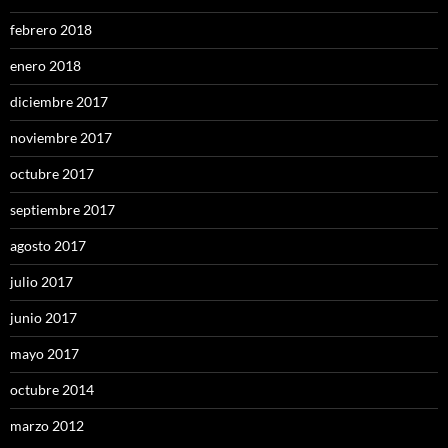
febrero 2018
enero 2018
diciembre 2017
noviembre 2017
octubre 2017
septiembre 2017
agosto 2017
julio 2017
junio 2017
mayo 2017
octubre 2014
marzo 2012