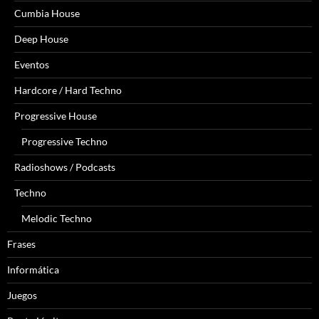
Cumbia House
Deep House
Eventos
Hardcore / Hard Techno
Progressive House
Progressive Techno
Radioshows / Podcasts
Techno
Melodic Techno
Frases
Informática
Juegos