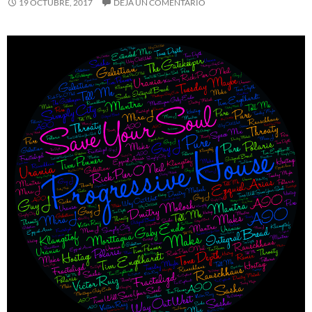
19 OCTUBRE, 2017
DEJA UN COMENTARIO