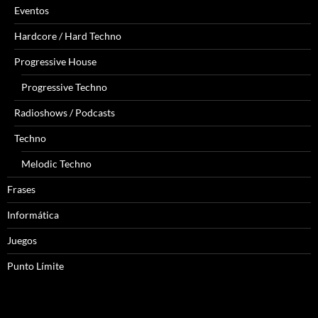
Eventos
Hardcore / Hard Techno
Progressive House
Progressive Techno
Radioshows / Podcasts
Techno
Melodic Techno
Frases
Informática
Juegos
Punto Límite