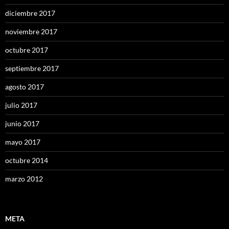
diciembre 2017
noviembre 2017
octubre 2017
septiembre 2017
agosto 2017
julio 2017
junio 2017
mayo 2017
octubre 2014
marzo 2012
META