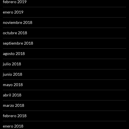
febrero 2019
enero 2019
noviembre 2018
octubre 2018
septiembre 2018
agosto 2018
julio 2018
junio 2018
mayo 2018
abril 2018
marzo 2018
febrero 2018
enero 2018