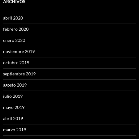
ARCHIVOS
abril 2020
febrero 2020
enero 2020
noviembre 2019
octubre 2019
septiembre 2019
agosto 2019
julio 2019
mayo 2019
abril 2019
marzo 2019