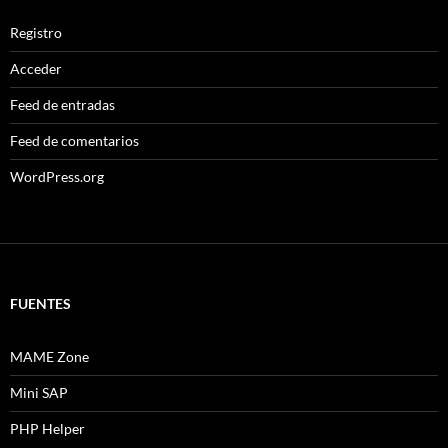
Registro
Acceder
Feed de entradas
Feed de comentarios
WordPress.org
FUENTES
MAME Zone
Mini SAP
PHP Helper