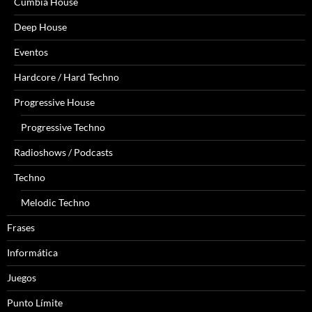
Cumbia House
Deep House
Eventos
Hardcore / Hard Techno
Progressive House
Progressive Techno
Radioshows / Podcasts
Techno
Melodic Techno
Frases
Informática
Juegos
Punto Límite