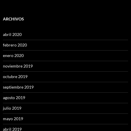
ARCHIVOS
abril 2020
febrero 2020
enero 2020
noviembre 2019
octubre 2019
septiembre 2019
agosto 2019
julio 2019
mayo 2019
abril 2019