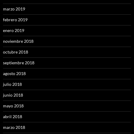
marzo 2019
febrero 2019
enero 2019
noviembre 2018
octubre 2018
septiembre 2018
agosto 2018
julio 2018
junio 2018
mayo 2018
abril 2018
marzo 2018