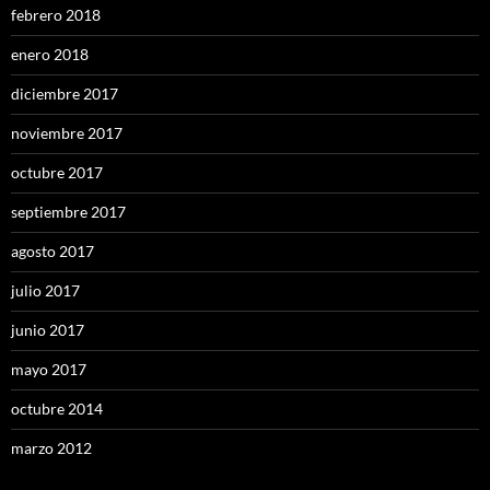
febrero 2018
enero 2018
diciembre 2017
noviembre 2017
octubre 2017
septiembre 2017
agosto 2017
julio 2017
junio 2017
mayo 2017
octubre 2014
marzo 2012