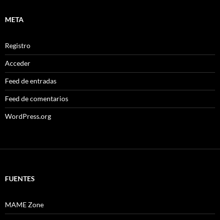
META
Registro
Acceder
Feed de entradas
Feed de comentarios
WordPress.org
FUENTES
MAME Zone