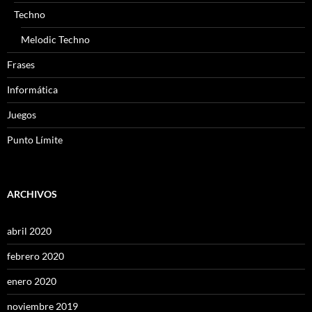
Techno
Melodic Techno
Frases
Informática
Juegos
Punto Límite
ARCHIVOS
abril 2020
febrero 2020
enero 2020
noviembre 2019