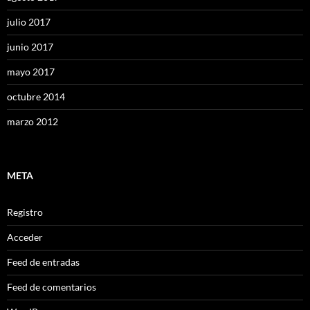
julio 2017
junio 2017
mayo 2017
octubre 2014
marzo 2012
META
Registro
Acceder
Feed de entradas
Feed de comentarios