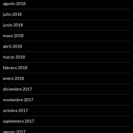
agosto 2018
julio 2018
junio 2018
mayo 2018
abril 2018
marzo 2018
febrero 2018
enero 2018
diciembre 2017
noviembre 2017
octubre 2017
septiembre 2017
agosto 2017