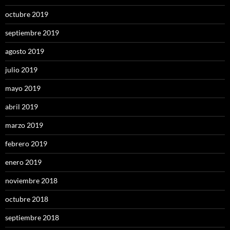
octubre 2019
septiembre 2019
agosto 2019
julio 2019
mayo 2019
abril 2019
marzo 2019
febrero 2019
enero 2019
noviembre 2018
octubre 2018
septiembre 2018