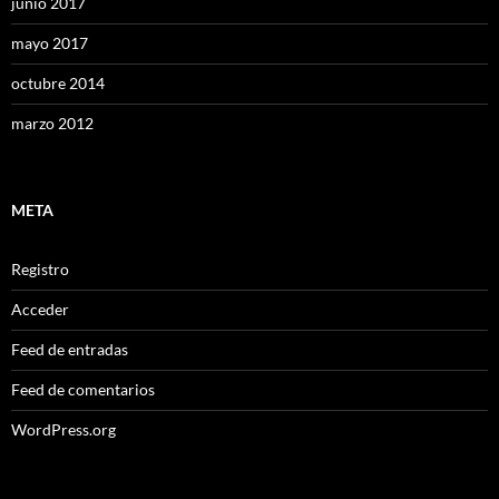
junio 2017
mayo 2017
octubre 2014
marzo 2012
META
Registro
Acceder
Feed de entradas
Feed de comentarios
WordPress.org