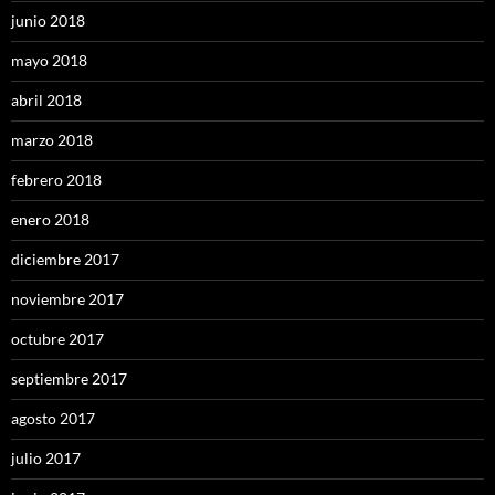
junio 2018
mayo 2018
abril 2018
marzo 2018
febrero 2018
enero 2018
diciembre 2017
noviembre 2017
octubre 2017
septiembre 2017
agosto 2017
julio 2017