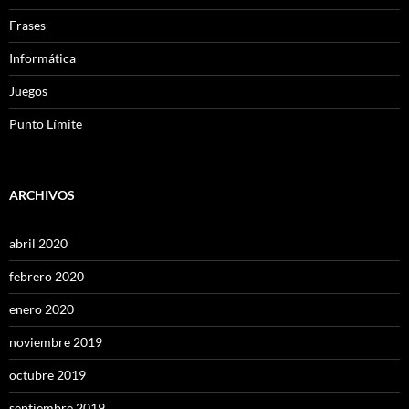
Frases
Informática
Juegos
Punto Límite
ARCHIVOS
abril 2020
febrero 2020
enero 2020
noviembre 2019
octubre 2019
septiembre 2019