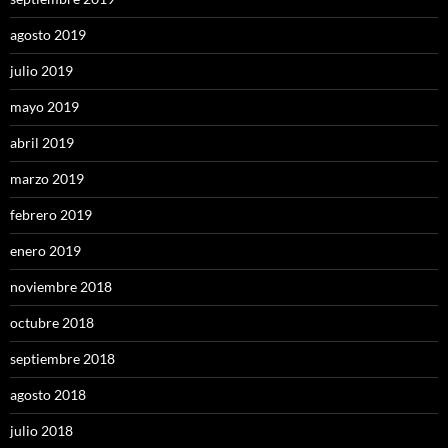
agosto 2019
julio 2019
mayo 2019
abril 2019
marzo 2019
febrero 2019
enero 2019
noviembre 2018
octubre 2018
septiembre 2018
agosto 2018
julio 2018