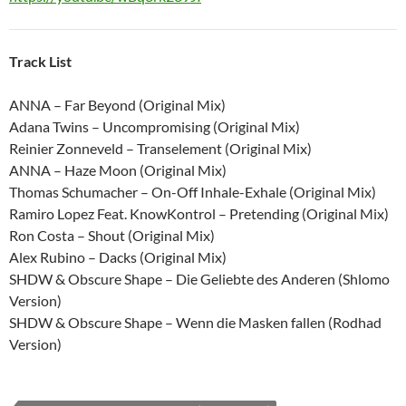
Track List
ANNA – Far Beyond (Original Mix)
Adana Twins – Uncompromising (Original Mix)
Reinier Zonneveld – Transelement (Original Mix)
ANNA – Haze Moon (Original Mix)
Thomas Schumacher – On-Off Inhale-Exhale (Original Mix)
Ramiro Lopez Feat. KnowKontrol – Pretending (Original Mix)
Ron Costa – Shout (Original Mix)
Alex Rubino – Dacks (Original Mix)
SHDW & Obscure Shape – Die Geliebte des Anderen (Shlomo
Version)
SHDW & Obscure Shape – Wenn die Masken fallen (Rodhad
Version)