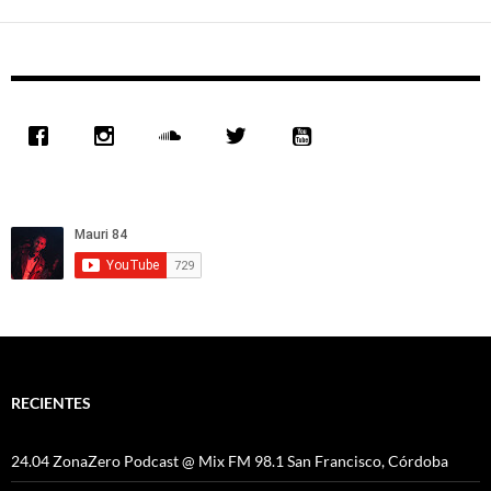
RECIENTES
24.04 ZonaZero Podcast @ Mix FM 98.1 San Francisco, Córdoba