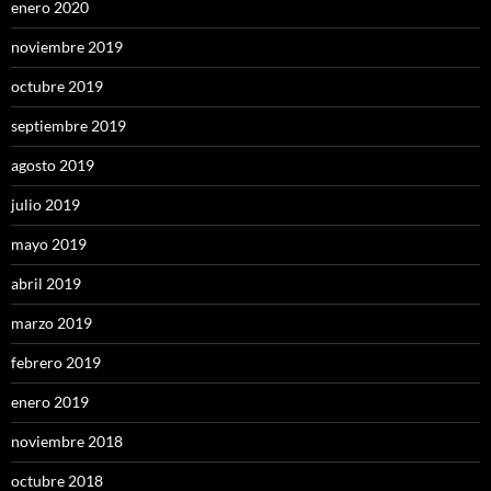
enero 2020
noviembre 2019
octubre 2019
septiembre 2019
agosto 2019
julio 2019
mayo 2019
abril 2019
marzo 2019
febrero 2019
enero 2019
noviembre 2018
octubre 2018