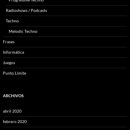
Radioshows / Podcasts
Techno
Melodic Techno
Frases
Informática
Juegos
Punto Límite
ARCHIVOS
abril 2020
febrero 2020