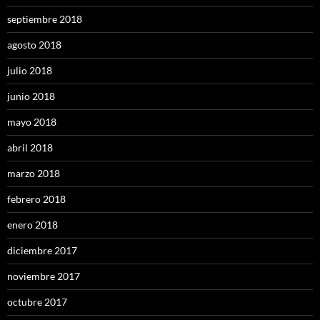
septiembre 2018
agosto 2018
julio 2018
junio 2018
mayo 2018
abril 2018
marzo 2018
febrero 2018
enero 2018
diciembre 2017
noviembre 2017
octubre 2017