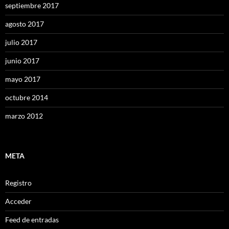
septiembre 2017
agosto 2017
julio 2017
junio 2017
mayo 2017
octubre 2014
marzo 2012
META
Registro
Acceder
Feed de entradas