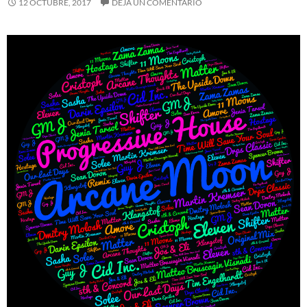
12 OCTUBRE, 2017
DEJA UN COMENTARIO