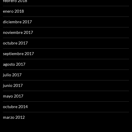
febrero 2018
enero 2018
diciembre 2017
noviembre 2017
octubre 2017
septiembre 2017
agosto 2017
julio 2017
junio 2017
mayo 2017
octubre 2014
marzo 2012