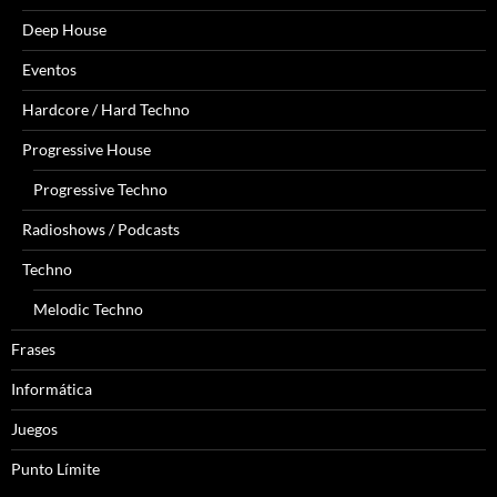
Deep House
Eventos
Hardcore / Hard Techno
Progressive House
Progressive Techno
Radioshows / Podcasts
Techno
Melodic Techno
Frases
Informática
Juegos
Punto Límite