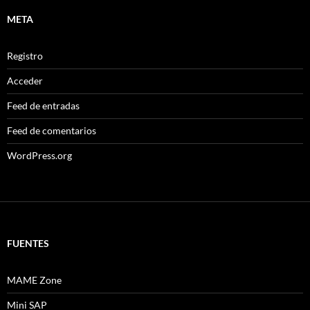
META
Registro
Acceder
Feed de entradas
Feed de comentarios
WordPress.org
FUENTES
MAME Zone
Mini SAP