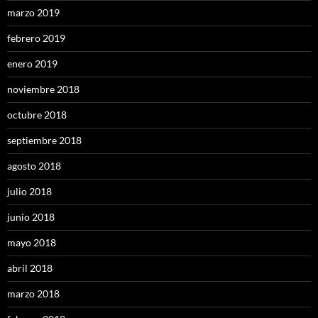
marzo 2019
febrero 2019
enero 2019
noviembre 2018
octubre 2018
septiembre 2018
agosto 2018
julio 2018
junio 2018
mayo 2018
abril 2018
marzo 2018