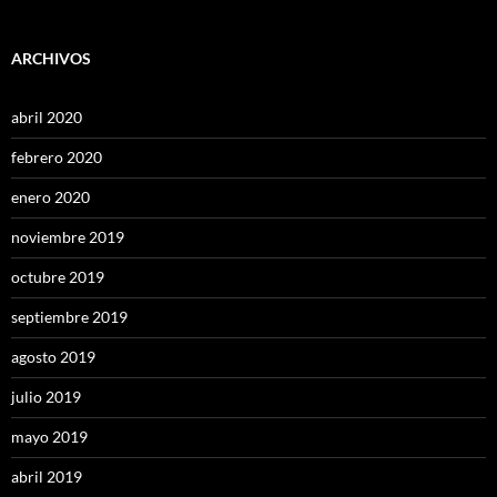
ARCHIVOS
abril 2020
febrero 2020
enero 2020
noviembre 2019
octubre 2019
septiembre 2019
agosto 2019
julio 2019
mayo 2019
abril 2019