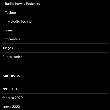
Radioshows / Podcasts
Techno
Melodic Techno
Frases
Informática
Juegos
Punto Límite
ARCHIVOS
abril 2020
febrero 2020
enero 2020