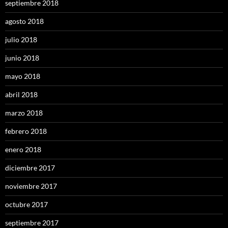
septiembre 2018
agosto 2018
julio 2018
junio 2018
mayo 2018
abril 2018
marzo 2018
febrero 2018
enero 2018
diciembre 2017
noviembre 2017
octubre 2017
septiembre 2017