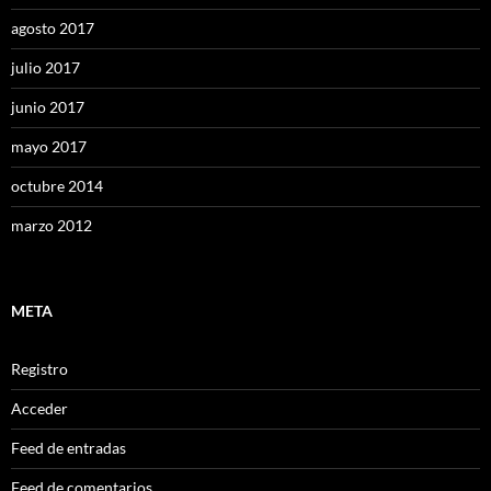
agosto 2017
julio 2017
junio 2017
mayo 2017
octubre 2014
marzo 2012
META
Registro
Acceder
Feed de entradas
Feed de comentarios