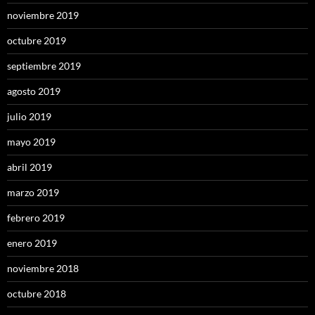
noviembre 2019
octubre 2019
septiembre 2019
agosto 2019
julio 2019
mayo 2019
abril 2019
marzo 2019
febrero 2019
enero 2019
noviembre 2018
octubre 2018