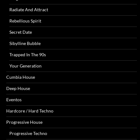
Radiate And Attract
Rebellious Spirit
Secret Date
Sibylline Bubble
Trapped In The 90s
Your Generation
Cumbia House
Deep House
Eventos
Hardcore / Hard Techno
Progressive House
Progressive Techno