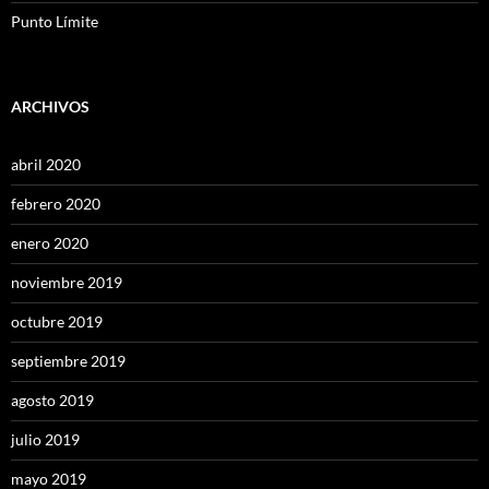
Punto Límite
ARCHIVOS
abril 2020
febrero 2020
enero 2020
noviembre 2019
octubre 2019
septiembre 2019
agosto 2019
julio 2019
mayo 2019