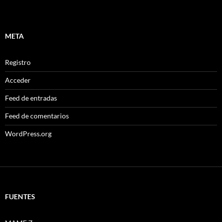
META
Registro
Acceder
Feed de entradas
Feed de comentarios
WordPress.org
FUENTES