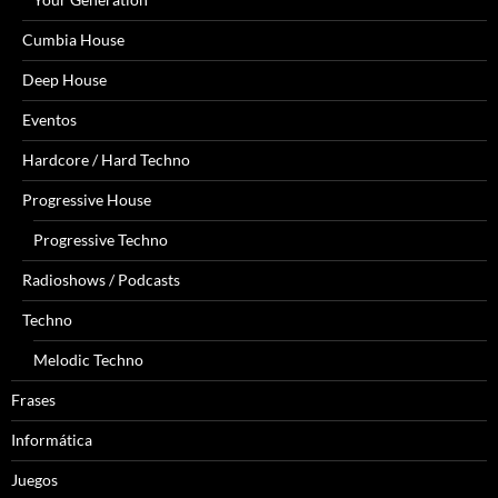
Cumbia House
Deep House
Eventos
Hardcore / Hard Techno
Progressive House
Progressive Techno
Radioshows / Podcasts
Techno
Melodic Techno
Frases
Informática
Juegos