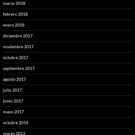
marzo 2018
febrero 2018
enero 2018
diciembre 2017
noviembre 2017
octubre 2017
septiembre 2017
agosto 2017
julio 2017
junio 2017
mayo 2017
octubre 2014
marzo 2012