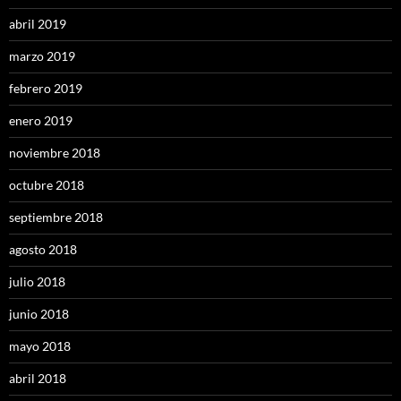
abril 2019
marzo 2019
febrero 2019
enero 2019
noviembre 2018
octubre 2018
septiembre 2018
agosto 2018
julio 2018
junio 2018
mayo 2018
abril 2018