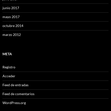
junio 2017
mayo 2017
octubre 2014
marzo 2012
META
Registro
Acceder
Feed de entradas
Feed de comentarios
WordPress.org