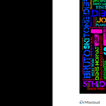
Mixcloud