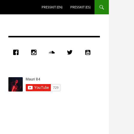
PRESSKIT (EN)
PRESSKIT (ES)