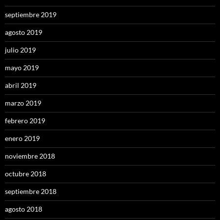
septiembre 2019
agosto 2019
julio 2019
mayo 2019
abril 2019
marzo 2019
febrero 2019
enero 2019
noviembre 2018
octubre 2018
septiembre 2018
agosto 2018