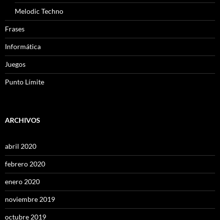
Melodic Techno
Frases
Informática
Juegos
Punto Límite
ARCHIVOS
abril 2020
febrero 2020
enero 2020
noviembre 2019
octubre 2019