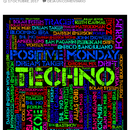
17 OCTUBRE, 2017
DEJA UN COMENTARIO