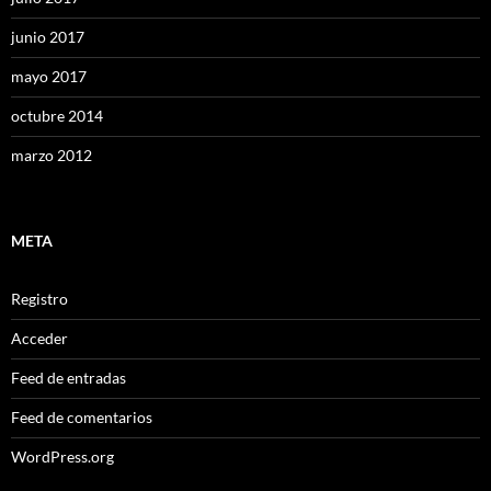
junio 2017
mayo 2017
octubre 2014
marzo 2012
META
Registro
Acceder
Feed de entradas
Feed de comentarios
WordPress.org