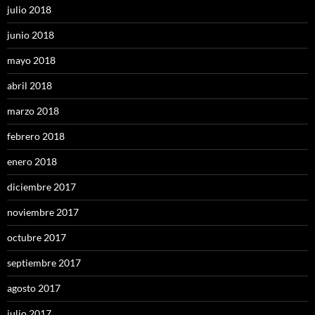
julio 2018
junio 2018
mayo 2018
abril 2018
marzo 2018
febrero 2018
enero 2018
diciembre 2017
noviembre 2017
octubre 2017
septiembre 2017
agosto 2017
julio 2017