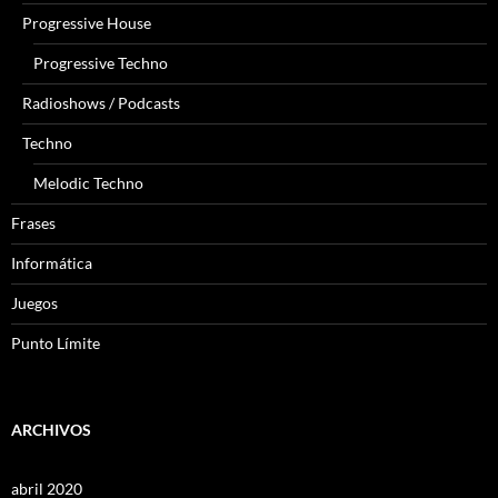
Progressive House
Progressive Techno
Radioshows / Podcasts
Techno
Melodic Techno
Frases
Informática
Juegos
Punto Límite
ARCHIVOS
abril 2020