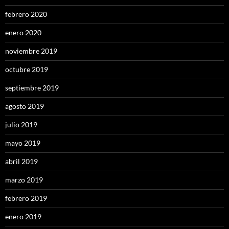
febrero 2020
enero 2020
noviembre 2019
octubre 2019
septiembre 2019
agosto 2019
julio 2019
mayo 2019
abril 2019
marzo 2019
febrero 2019
enero 2019