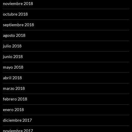
noviembre 2018
octubre 2018
septiembre 2018
agosto 2018
julio 2018
junio 2018
mayo 2018
abril 2018
marzo 2018
febrero 2018
enero 2018
diciembre 2017
noviembre 2017