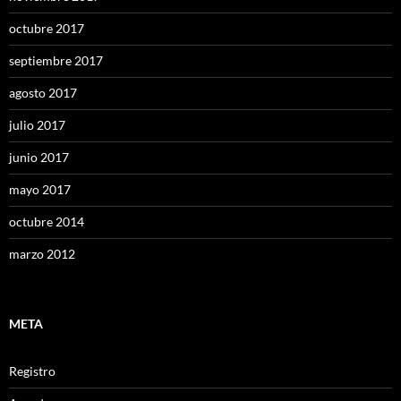
octubre 2017
septiembre 2017
agosto 2017
julio 2017
junio 2017
mayo 2017
octubre 2014
marzo 2012
META
Registro