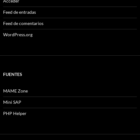
Acceder
Feed de entradas
Feed de comentarios
WordPress.org
FUENTES
MAME Zone
Mini SAP
PHP Helper