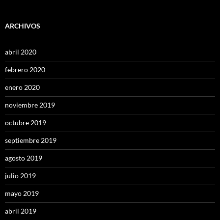
ARCHIVOS
abril 2020
febrero 2020
enero 2020
noviembre 2019
octubre 2019
septiembre 2019
agosto 2019
julio 2019
mayo 2019
abril 2019