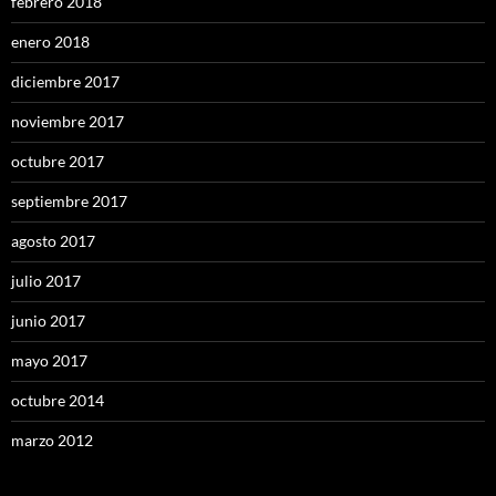
febrero 2018
enero 2018
diciembre 2017
noviembre 2017
octubre 2017
septiembre 2017
agosto 2017
julio 2017
junio 2017
mayo 2017
octubre 2014
marzo 2012