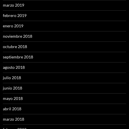
marzo 2019
febrero 2019
enero 2019
noviembre 2018
octubre 2018
septiembre 2018
agosto 2018
julio 2018
junio 2018
mayo 2018
abril 2018
marzo 2018