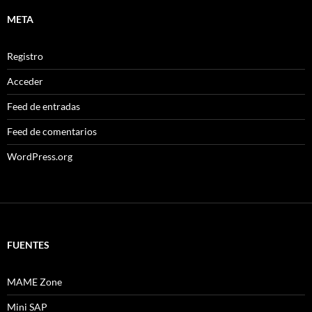
META
Registro
Acceder
Feed de entradas
Feed de comentarios
WordPress.org
FUENTES
MAME Zone
Mini SAP