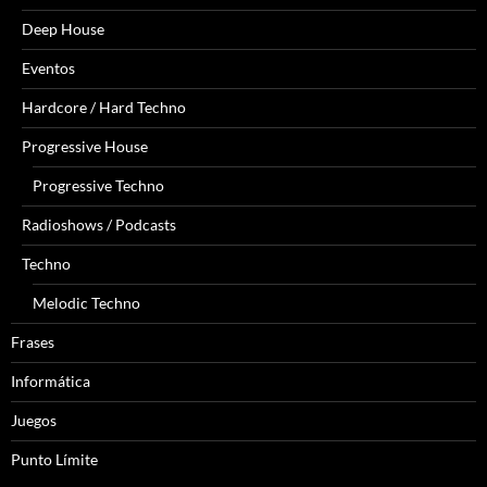
Deep House
Eventos
Hardcore / Hard Techno
Progressive House
Progressive Techno
Radioshows / Podcasts
Techno
Melodic Techno
Frases
Informática
Juegos
Punto Límite