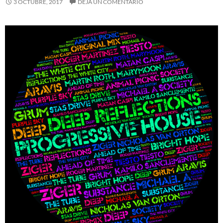
3 OCTUBRE, 2017
DEJA UN COMENTARIO