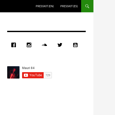
PRESSKIT (EN)
PRESSKIT (ES)