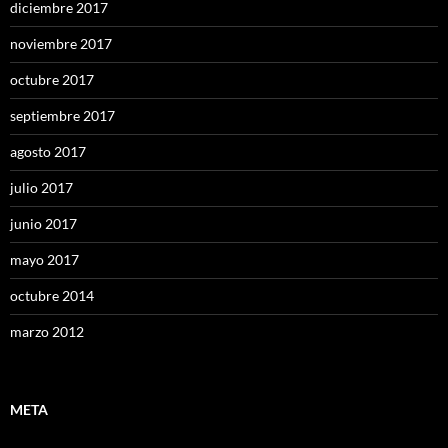
diciembre 2017
noviembre 2017
octubre 2017
septiembre 2017
agosto 2017
julio 2017
junio 2017
mayo 2017
octubre 2014
marzo 2012
META