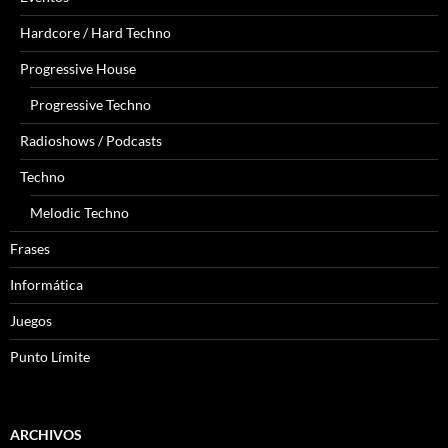
Hardcore / Hard Techno
Progressive House
Progressive Techno
Radioshows / Podcasts
Techno
Melodic Techno
Frases
Informática
Juegos
Punto Límite
ARCHIVOS