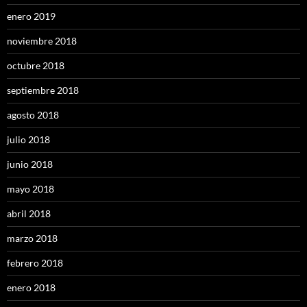
enero 2019
noviembre 2018
octubre 2018
septiembre 2018
agosto 2018
julio 2018
junio 2018
mayo 2018
abril 2018
marzo 2018
febrero 2018
enero 2018