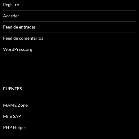
Registro
Acceder
Feed de entradas
Feed de comentarios
WordPress.org
FUENTES
MAME Zone
Mini SAP
PHP Helper