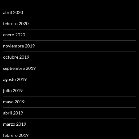
abril 2020
febrero 2020
enero 2020
noviembre 2019
octubre 2019
septiembre 2019
agosto 2019
julio 2019
mayo 2019
abril 2019
marzo 2019
febrero 2019