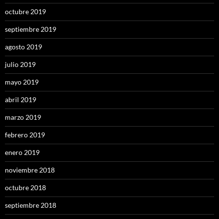
octubre 2019
septiembre 2019
agosto 2019
julio 2019
mayo 2019
abril 2019
marzo 2019
febrero 2019
enero 2019
noviembre 2018
octubre 2018
septiembre 2018