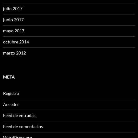
julio 2017
junio 2017
mayo 2017
octubre 2014
marzo 2012
META
Registro
Acceder
Feed de entradas
Feed de comentarios
WordPress.org