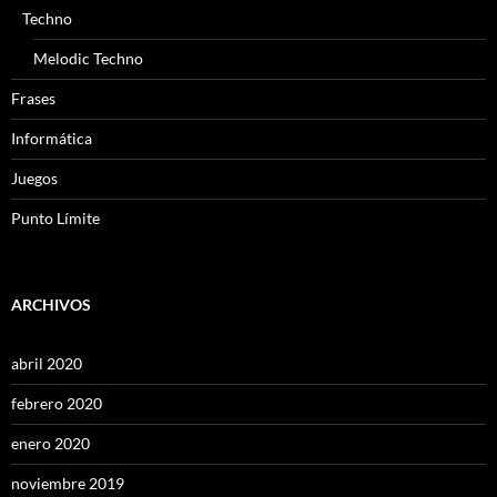
Techno
Melodic Techno
Frases
Informática
Juegos
Punto Límite
ARCHIVOS
abril 2020
febrero 2020
enero 2020
noviembre 2019