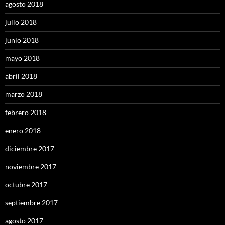
agosto 2018
julio 2018
junio 2018
mayo 2018
abril 2018
marzo 2018
febrero 2018
enero 2018
diciembre 2017
noviembre 2017
octubre 2017
septiembre 2017
agosto 2017