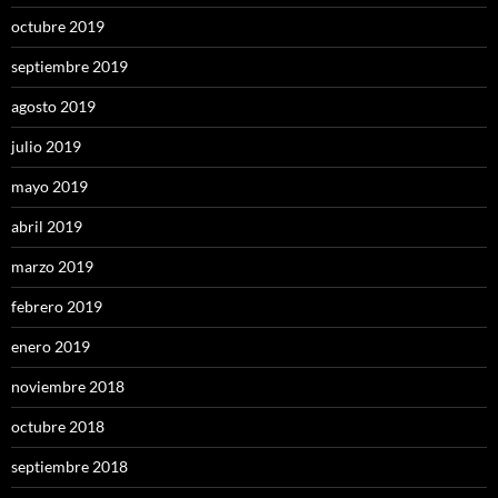
octubre 2019
septiembre 2019
agosto 2019
julio 2019
mayo 2019
abril 2019
marzo 2019
febrero 2019
enero 2019
noviembre 2018
octubre 2018
septiembre 2018