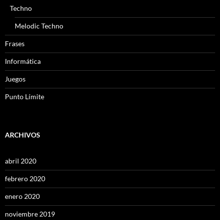
Techno
Melodic Techno
Frases
Informática
Juegos
Punto Límite
ARCHIVOS
abril 2020
febrero 2020
enero 2020
noviembre 2019