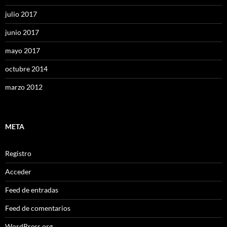
julio 2017
junio 2017
mayo 2017
octubre 2014
marzo 2012
META
Registro
Acceder
Feed de entradas
Feed de comentarios
WordPress.org