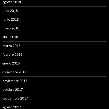
agosto 2018
julio 2018
junio 2018
mayo 2018
abril 2018
marzo 2018
febrero 2018
enero 2018
diciembre 2017
noviembre 2017
octubre 2017
septiembre 2017
agosto 2017