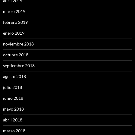
abril 2019
marzo 2019
febrero 2019
enero 2019
noviembre 2018
octubre 2018
septiembre 2018
agosto 2018
julio 2018
junio 2018
mayo 2018
abril 2018
marzo 2018