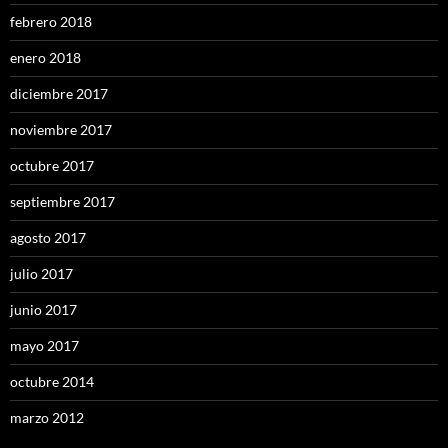
febrero 2018
enero 2018
diciembre 2017
noviembre 2017
octubre 2017
septiembre 2017
agosto 2017
julio 2017
junio 2017
mayo 2017
octubre 2014
marzo 2012