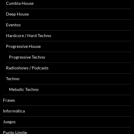
Cumbia House
Deep House
Eventos
Hardcore / Hard Techno
Progressive House
Progressive Techno
Radioshows / Podcasts
Techno
Melodic Techno
Frases
Informática
Juegos
Punto Límite