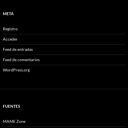
META
Registro
Acceder
Feed de entradas
Feed de comentarios
WordPress.org
FUENTES
MAME Zone