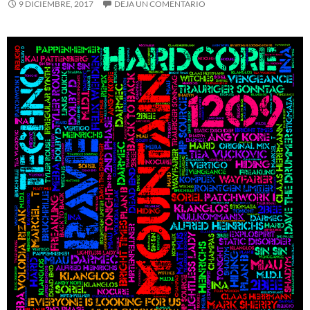
9 DICIEMBRE, 2017
DEJA UN COMENTARIO