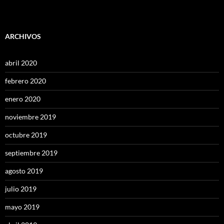
ARCHIVOS
abril 2020
febrero 2020
enero 2020
noviembre 2019
octubre 2019
septiembre 2019
agosto 2019
julio 2019
mayo 2019