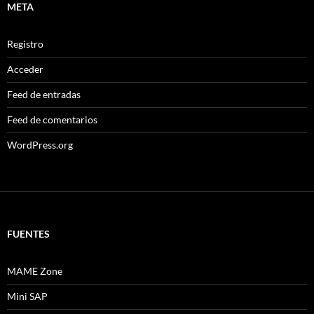
META
Registro
Acceder
Feed de entradas
Feed de comentarios
WordPress.org
FUENTES
MAME Zone
Mini SAP