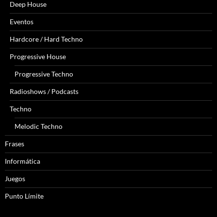
Deep House
Eventos
Hardcore / Hard Techno
Progressive House
Progressive Techno
Radioshows / Podcasts
Techno
Melodic Techno
Frases
Informática
Juegos
Punto Límite