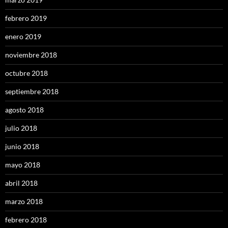
febrero 2019
enero 2019
noviembre 2018
octubre 2018
septiembre 2018
agosto 2018
julio 2018
junio 2018
mayo 2018
abril 2018
marzo 2018
febrero 2018