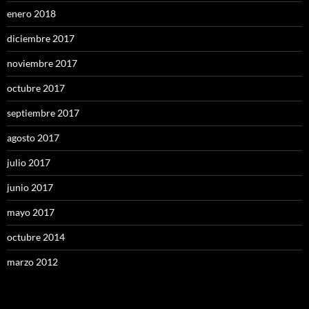
enero 2018
diciembre 2017
noviembre 2017
octubre 2017
septiembre 2017
agosto 2017
julio 2017
junio 2017
mayo 2017
octubre 2014
marzo 2012