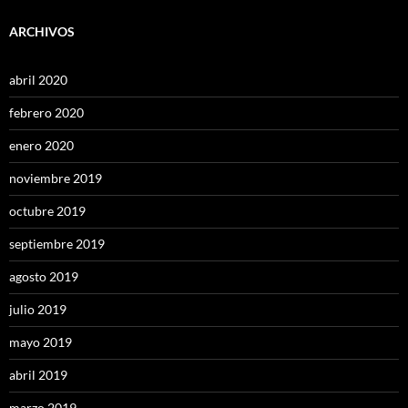
ARCHIVOS
abril 2020
febrero 2020
enero 2020
noviembre 2019
octubre 2019
septiembre 2019
agosto 2019
julio 2019
mayo 2019
abril 2019
marzo 2019