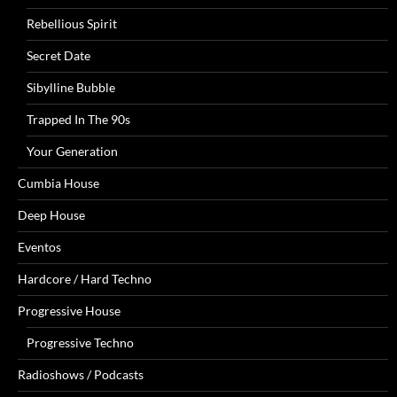
Rebellious Spirit
Secret Date
Sibylline Bubble
Trapped In The 90s
Your Generation
Cumbia House
Deep House
Eventos
Hardcore / Hard Techno
Progressive House
Progressive Techno
Radioshows / Podcasts