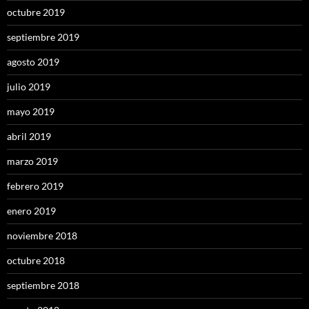
octubre 2019
septiembre 2019
agosto 2019
julio 2019
mayo 2019
abril 2019
marzo 2019
febrero 2019
enero 2019
noviembre 2018
octubre 2018
septiembre 2018