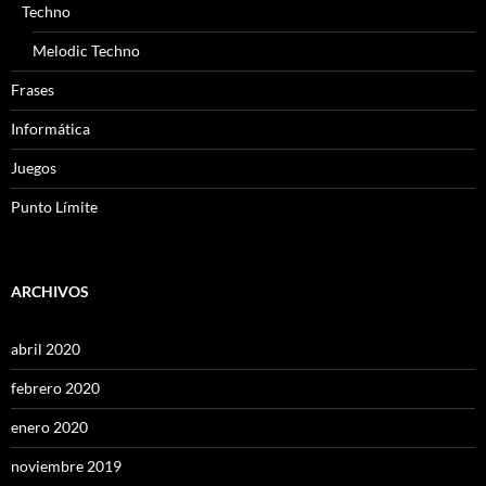
Techno
Melodic Techno
Frases
Informática
Juegos
Punto Límite
ARCHIVOS
abril 2020
febrero 2020
enero 2020
noviembre 2019