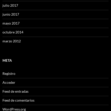
julio 2017
junio 2017
mayo 2017
octubre 2014
marzo 2012
META
Registro
Acceder
Feed de entradas
Feed de comentarios
WordPress.org