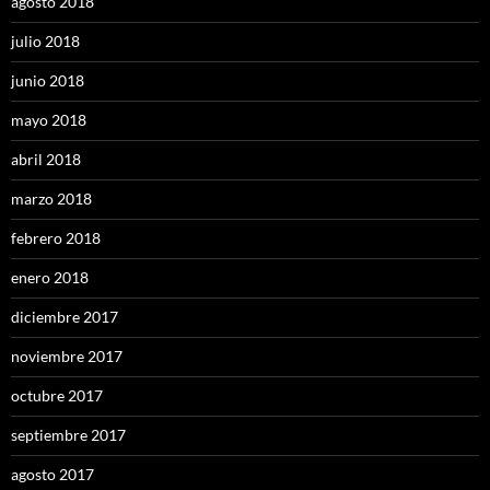
agosto 2018
julio 2018
junio 2018
mayo 2018
abril 2018
marzo 2018
febrero 2018
enero 2018
diciembre 2017
noviembre 2017
octubre 2017
septiembre 2017
agosto 2017