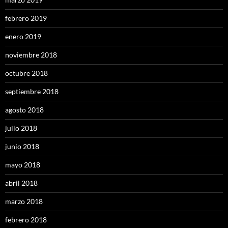
febrero 2019
enero 2019
noviembre 2018
octubre 2018
septiembre 2018
agosto 2018
julio 2018
junio 2018
mayo 2018
abril 2018
marzo 2018
febrero 2018