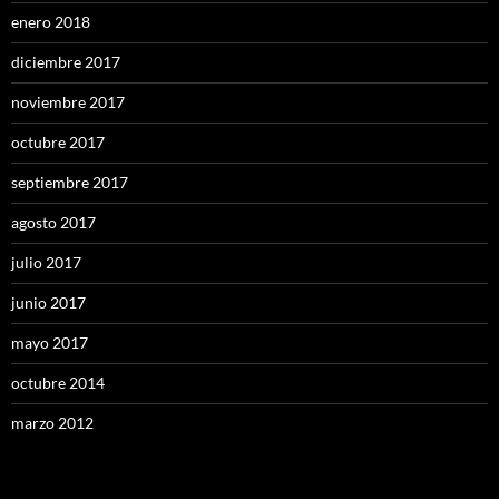
enero 2018
diciembre 2017
noviembre 2017
octubre 2017
septiembre 2017
agosto 2017
julio 2017
junio 2017
mayo 2017
octubre 2014
marzo 2012