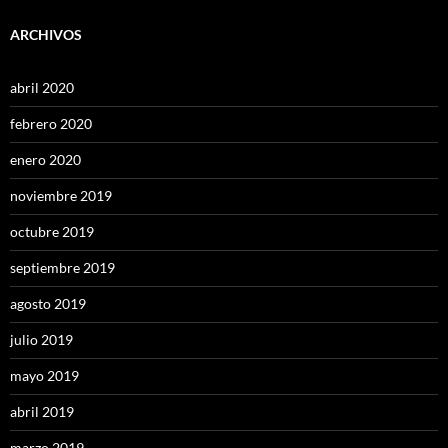
ARCHIVOS
abril 2020
febrero 2020
enero 2020
noviembre 2019
octubre 2019
septiembre 2019
agosto 2019
julio 2019
mayo 2019
abril 2019
marzo 2019