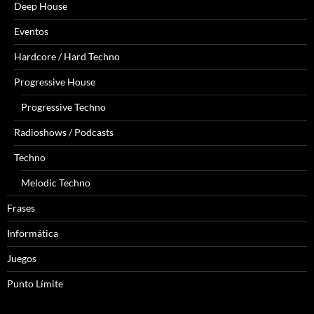
Deep House
Eventos
Hardcore / Hard Techno
Progressive House
Progressive Techno
Radioshows / Podcasts
Techno
Melodic Techno
Frases
Informática
Juegos
Punto Límite