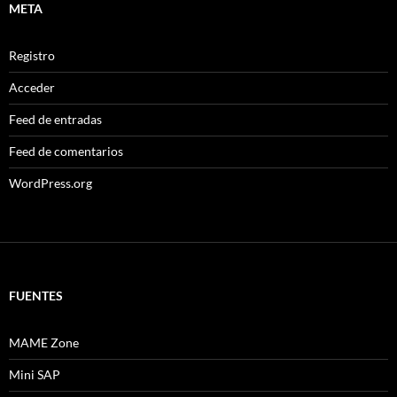
META
Registro
Acceder
Feed de entradas
Feed de comentarios
WordPress.org
FUENTES
MAME Zone
Mini SAP