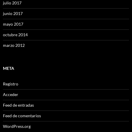
julio 2017
junio 2017
mayo 2017
octubre 2014
marzo 2012
META
Registro
Acceder
Feed de entradas
Feed de comentarios
WordPress.org