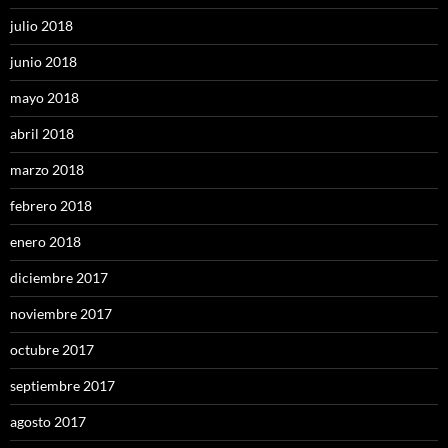
julio 2018
junio 2018
mayo 2018
abril 2018
marzo 2018
febrero 2018
enero 2018
diciembre 2017
noviembre 2017
octubre 2017
septiembre 2017
agosto 2017