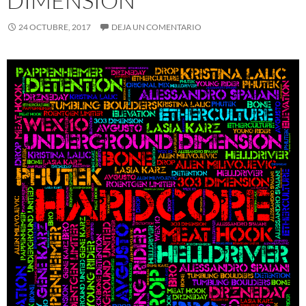
DIMENSION
24 OCTUBRE, 2017
DEJA UN COMENTARIO