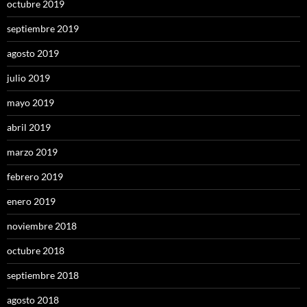
octubre 2019
septiembre 2019
agosto 2019
julio 2019
mayo 2019
abril 2019
marzo 2019
febrero 2019
enero 2019
noviembre 2018
octubre 2018
septiembre 2018
agosto 2018