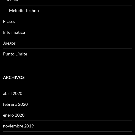
Melodic Techno
Frases
Informática
Juegos
Punto Límite
ARCHIVOS
abril 2020
febrero 2020
enero 2020
noviembre 2019