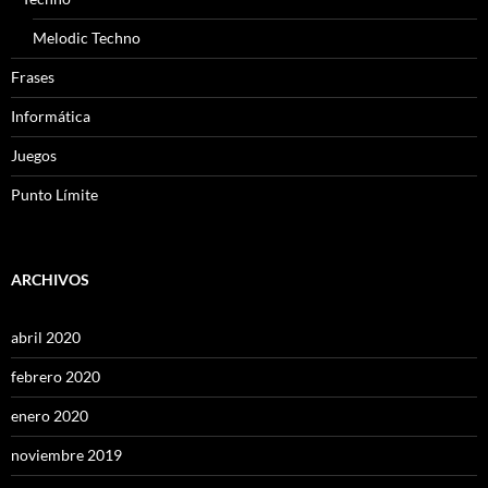
Melodic Techno
Frases
Informática
Juegos
Punto Límite
ARCHIVOS
abril 2020
febrero 2020
enero 2020
noviembre 2019