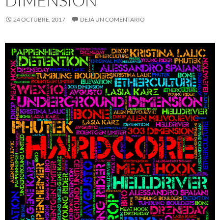
DIMENSION
24 OCTUBRE, 2017
DEJA UN COMENTARIO