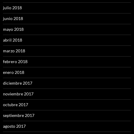
julio 2018
junio 2018
mayo 2018
abril 2018
marzo 2018
febrero 2018
enero 2018
diciembre 2017
noviembre 2017
octubre 2017
septiembre 2017
agosto 2017