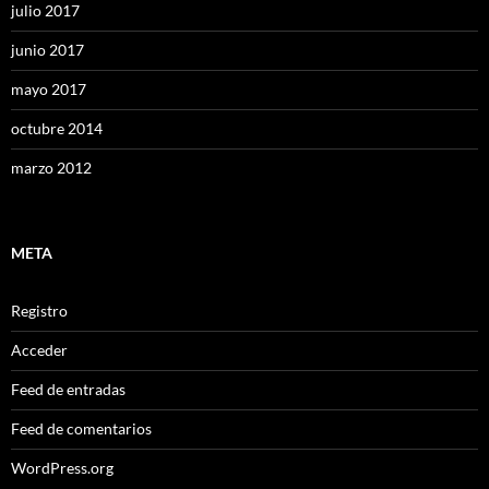
julio 2017
junio 2017
mayo 2017
octubre 2014
marzo 2012
META
Registro
Acceder
Feed de entradas
Feed de comentarios
WordPress.org