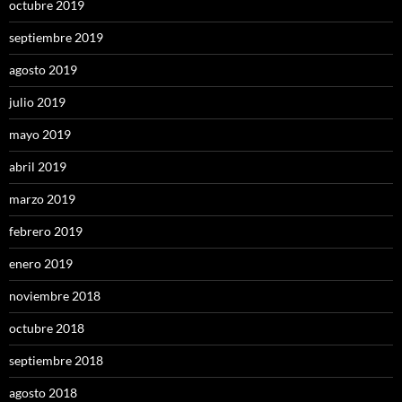
octubre 2019
septiembre 2019
agosto 2019
julio 2019
mayo 2019
abril 2019
marzo 2019
febrero 2019
enero 2019
noviembre 2018
octubre 2018
septiembre 2018
agosto 2018