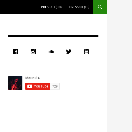
PRESSKIT (EN)
PRESSKIT (ES)