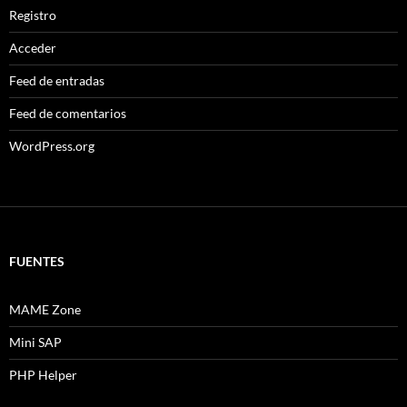
Registro
Acceder
Feed de entradas
Feed de comentarios
WordPress.org
FUENTES
MAME Zone
Mini SAP
PHP Helper