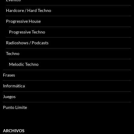
Hardcore / Hard Techno
Progressive House
Progressive Techno
Radioshows / Podcasts
Techno
Melodic Techno
Frases
Informática
Juegos
Punto Límite
ARCHIVOS