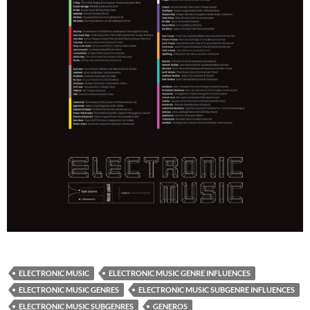
ELECTRONIC MUSIC
ELECTRONIC MUSIC GENRE INFLUENCES
ELECTRONIC MUSIC GENRES
ELECTRONIC MUSIC SUBGENRE INFLUENCES
ELECTRONIC MUSIC SUBGENRES
GENEROS