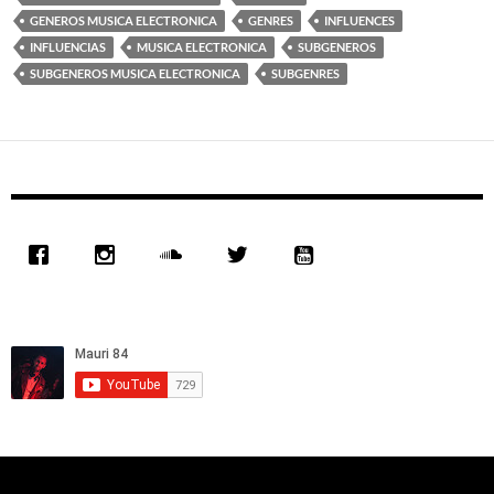
GENEROS MUSICA ELECTRONICA
GENRES
INFLUENCES
INFLUENCIAS
MUSICA ELECTRONICA
SUBGENEROS
SUBGENEROS MUSICA ELECTRONICA
SUBGENRES