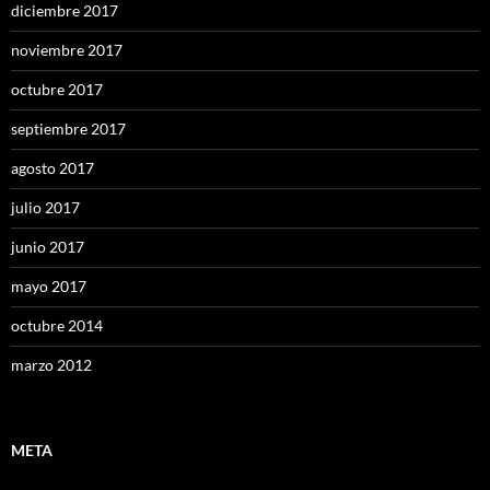
diciembre 2017
noviembre 2017
octubre 2017
septiembre 2017
agosto 2017
julio 2017
junio 2017
mayo 2017
octubre 2014
marzo 2012
META