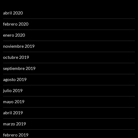
abril 2020
febrero 2020
enero 2020
noviembre 2019
octubre 2019
septiembre 2019
agosto 2019
julio 2019
mayo 2019
abril 2019
marzo 2019
febrero 2019