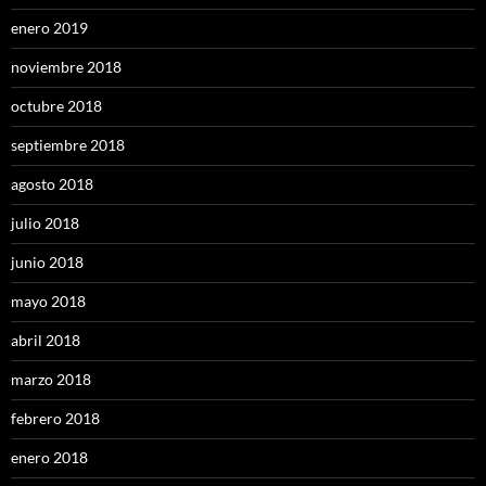
enero 2019
noviembre 2018
octubre 2018
septiembre 2018
agosto 2018
julio 2018
junio 2018
mayo 2018
abril 2018
marzo 2018
febrero 2018
enero 2018