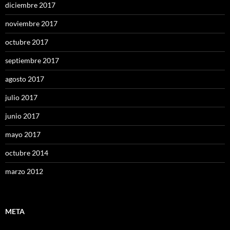
diciembre 2017
noviembre 2017
octubre 2017
septiembre 2017
agosto 2017
julio 2017
junio 2017
mayo 2017
octubre 2014
marzo 2012
META