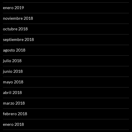
enero 2019
noviembre 2018
octubre 2018
septiembre 2018
agosto 2018
julio 2018
junio 2018
mayo 2018
abril 2018
marzo 2018
febrero 2018
enero 2018