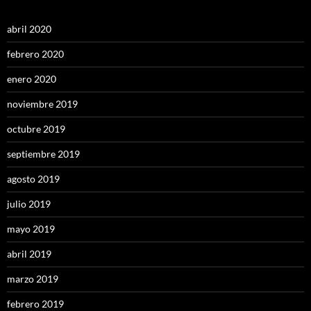
abril 2020
febrero 2020
enero 2020
noviembre 2019
octubre 2019
septiembre 2019
agosto 2019
julio 2019
mayo 2019
abril 2019
marzo 2019
febrero 2019