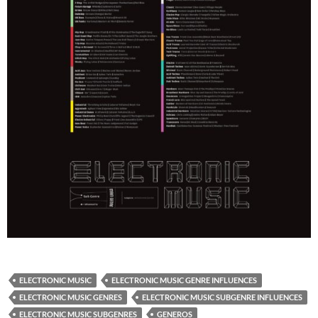
ELECTRONIC MUSIC
ELECTRONIC MUSIC GENRE INFLUENCES
ELECTRONIC MUSIC GENRES
ELECTRONIC MUSIC SUBGENRE INFLUENCES
ELECTRONIC MUSIC SUBGENRES
GENEROS