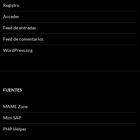
Registro
Acceder
Feed de entradas
Feed de comentarios
WordPress.org
FUENTES
MAME Zone
Mini SAP
PHP Helper