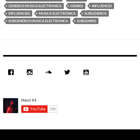
GENEROS MUSICA ELECTRONICA
GENRES
INFLUENCES
INFLUENCIAS
MUSICA ELECTRONICA
SUBGENEROS
SUBGENEROS MUSICA ELECTRONICA
SUBGENRES