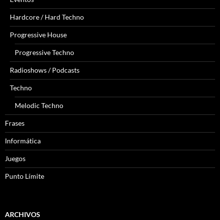
Hardcore / Hard Techno
Progressive House
Progressive Techno
Radioshows / Podcasts
Techno
Melodic Techno
Frases
Informática
Juegos
Punto Límite
ARCHIVOS