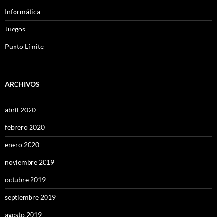
Informática
Juegos
Punto Límite
ARCHIVOS
abril 2020
febrero 2020
enero 2020
noviembre 2019
octubre 2019
septiembre 2019
agosto 2019