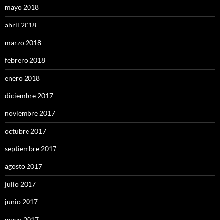
mayo 2018
abril 2018
marzo 2018
febrero 2018
enero 2018
diciembre 2017
noviembre 2017
octubre 2017
septiembre 2017
agosto 2017
julio 2017
junio 2017
mayo 2017