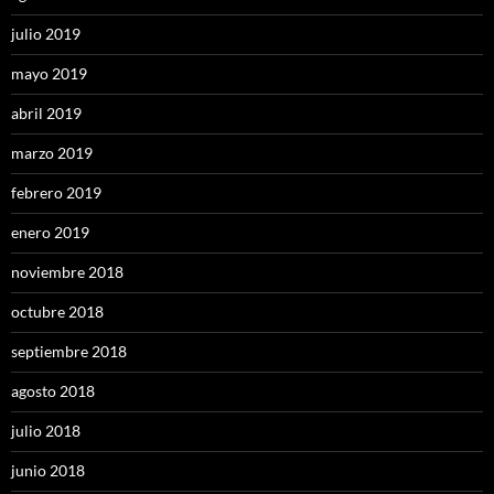
julio 2019
mayo 2019
abril 2019
marzo 2019
febrero 2019
enero 2019
noviembre 2018
octubre 2018
septiembre 2018
agosto 2018
julio 2018
junio 2018