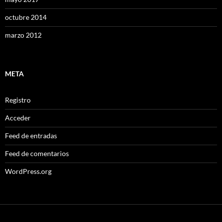
octubre 2014
marzo 2012
META
Registro
Acceder
Feed de entradas
Feed de comentarios
WordPress.org