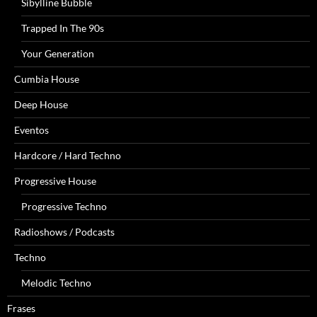
Sibylline Bubble
Trapped In The 90s
Your Generation
Cumbia House
Deep House
Eventos
Hardcore / Hard Techno
Progressive House
Progressive Techno
Radioshows / Podcasts
Techno
Melodic Techno
Frases