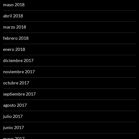
mayo 2018
abril 2018
marzo 2018
febrero 2018
enero 2018
diciembre 2017
noviembre 2017
octubre 2017
septiembre 2017
agosto 2017
julio 2017
junio 2017
mayo 2017