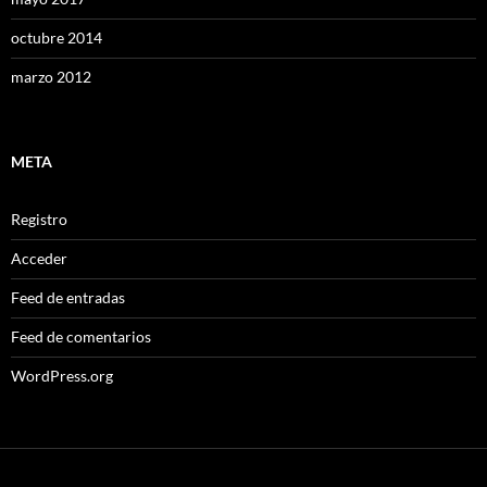
octubre 2014
marzo 2012
META
Registro
Acceder
Feed de entradas
Feed de comentarios
WordPress.org