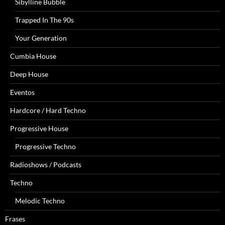
Sibylline Bubble
Trapped In The 90s
Your Generation
Cumbia House
Deep House
Eventos
Hardcore / Hard Techno
Progressive House
Progressive Techno
Radioshows / Podcasts
Techno
Melodic Techno
Frases