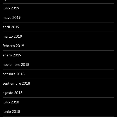
julio 2019
mayo 2019
abril 2019
marzo 2019
febrero 2019
enero 2019
noviembre 2018
octubre 2018
septiembre 2018
agosto 2018
julio 2018
junio 2018