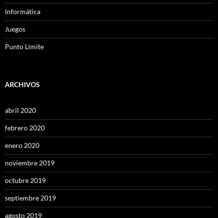
Informática
Juegos
Punto Límite
ARCHIVOS
abril 2020
febrero 2020
enero 2020
noviembre 2019
octubre 2019
septiembre 2019
agosto 2019