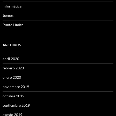
Informática
Juegos
Punto Límite
ARCHIVOS
abril 2020
febrero 2020
enero 2020
noviembre 2019
octubre 2019
septiembre 2019
agosto 2019