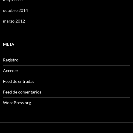
octubre 2014
marzo 2012
META
Registro
Acceder
Feed de entradas
Feed de comentarios
WordPress.org