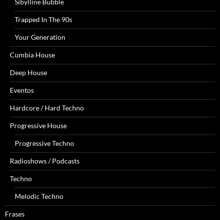
Sibylline Bubble
Trapped In The 90s
Your Generation
Cumbia House
Deep House
Eventos
Hardcore / Hard Techno
Progressive House
Progressive Techno
Radioshows / Podcasts
Techno
Melodic Techno
Frases