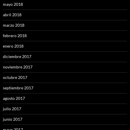
mayo 2018
abril 2018
marzo 2018
febrero 2018
enero 2018
diciembre 2017
noviembre 2017
octubre 2017
septiembre 2017
agosto 2017
julio 2017
junio 2017
mayo 2017