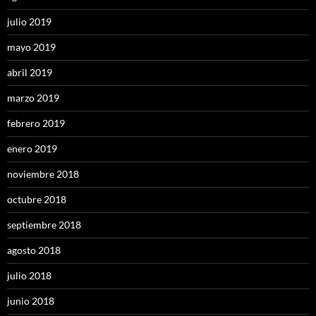
julio 2019
mayo 2019
abril 2019
marzo 2019
febrero 2019
enero 2019
noviembre 2018
octubre 2018
septiembre 2018
agosto 2018
julio 2018
junio 2018