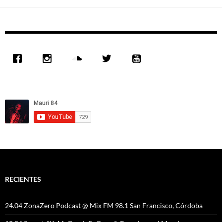
RECIENTES
24.04 ZonaZero Podcast @ Mix FM 98.1 San Francisco, Córdoba