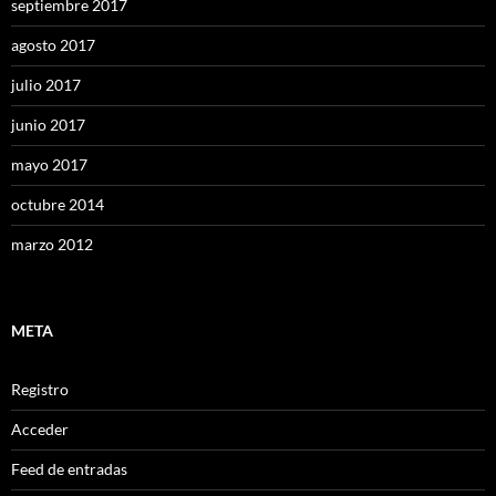
septiembre 2017
agosto 2017
julio 2017
junio 2017
mayo 2017
octubre 2014
marzo 2012
META
Registro
Acceder
Feed de entradas