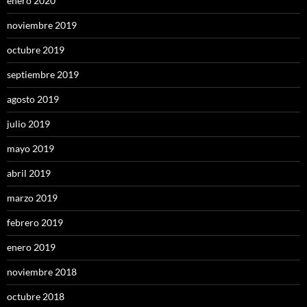
enero 2020
noviembre 2019
octubre 2019
septiembre 2019
agosto 2019
julio 2019
mayo 2019
abril 2019
marzo 2019
febrero 2019
enero 2019
noviembre 2018
octubre 2018