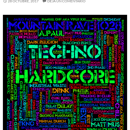
28 OCTUBRE, 2017
DEJA UN COMENTARIO