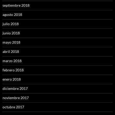
septiembre 2018
agosto 2018
julio 2018
junio 2018
mayo 2018
abril 2018
marzo 2018
febrero 2018
enero 2018
diciembre 2017
noviembre 2017
octubre 2017