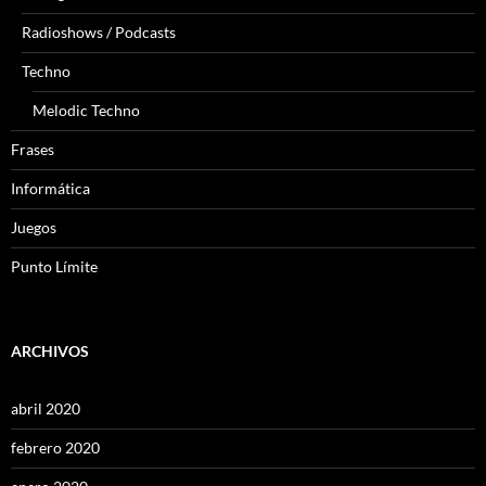
Radioshows / Podcasts
Techno
Melodic Techno
Frases
Informática
Juegos
Punto Límite
ARCHIVOS
abril 2020
febrero 2020