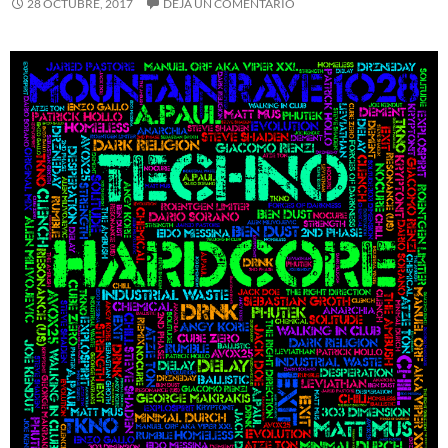
28 OCTUBRE, 2017
DEJA UN COMENTARIO