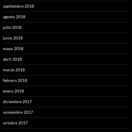
septiembre 2018
agosto 2018
julio 2018
junio 2018
mayo 2018
abril 2018
marzo 2018
febrero 2018
enero 2018
diciembre 2017
noviembre 2017
octubre 2017