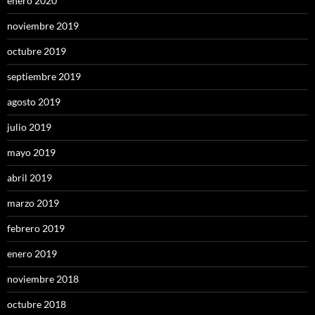
enero 2020
noviembre 2019
octubre 2019
septiembre 2019
agosto 2019
julio 2019
mayo 2019
abril 2019
marzo 2019
febrero 2019
enero 2019
noviembre 2018
octubre 2018