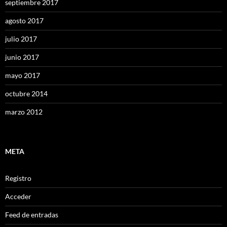
septiembre 2017
agosto 2017
julio 2017
junio 2017
mayo 2017
octubre 2014
marzo 2012
META
Registro
Acceder
Feed de entradas