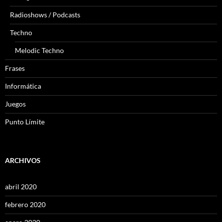
Radioshows / Podcasts
Techno
Melodic Techno
Frases
Informática
Juegos
Punto Límite
ARCHIVOS
abril 2020
febrero 2020