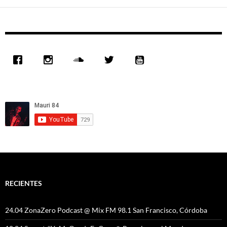
RECIENTES
24.04 ZonaZero Podcast @ Mix FM 98.1 San Francisco, Córdoba