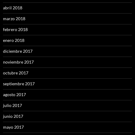
abril 2018
marzo 2018
febrero 2018
enero 2018
diciembre 2017
noviembre 2017
octubre 2017
septiembre 2017
agosto 2017
julio 2017
junio 2017
mayo 2017