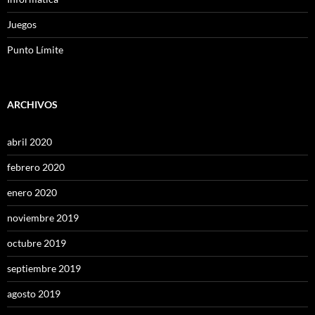
Juegos
Punto Límite
ARCHIVOS
abril 2020
febrero 2020
enero 2020
noviembre 2019
octubre 2019
septiembre 2019
agosto 2019