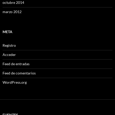
octubre 2014
marzo 2012
META
Registro
Acceder
Feed de entradas
Feed de comentarios
WordPress.org
FUENTES