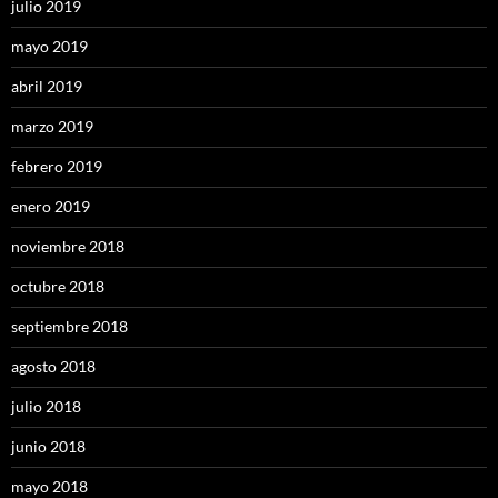
julio 2019
mayo 2019
abril 2019
marzo 2019
febrero 2019
enero 2019
noviembre 2018
octubre 2018
septiembre 2018
agosto 2018
julio 2018
junio 2018
mayo 2018