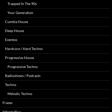
Trapped In The 90s
Your Generation
Cumbia House
Deep House
Eventos
Hardcore / Hard Techno
Progressive House
Progressive Techno
Radioshows / Podcasts
Techno
Melodic Techno
Frases
Informática