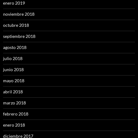
enero 2019
noviembre 2018
octubre 2018
septiembre 2018
agosto 2018
julio 2018
junio 2018
mayo 2018
abril 2018
marzo 2018
febrero 2018
enero 2018
diciembre 2017