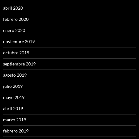
abril 2020
febrero 2020
enero 2020
noviembre 2019
octubre 2019
septiembre 2019
agosto 2019
julio 2019
mayo 2019
abril 2019
marzo 2019
febrero 2019