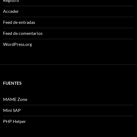
Registro
Acceder
Feed de entradas
Feed de comentarios
WordPress.org
FUENTES
MAME Zone
Mini SAP
PHP Helper