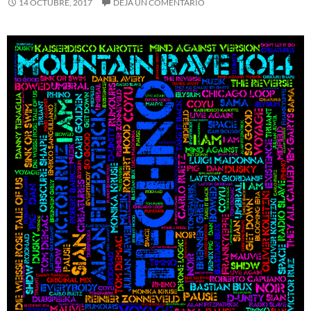
14 OCTUBRE, 2017
DEJA UN COMENTARIO