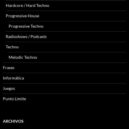
Hardcore / Hard Techno
Progressive House
Progressive Techno
Radioshows / Podcasts
Techno
Melodic Techno
Frases
Informática
Juegos
Punto Límite
ARCHIVOS