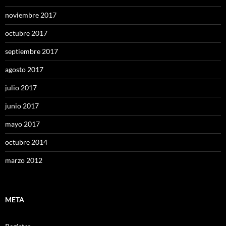
noviembre 2017
octubre 2017
septiembre 2017
agosto 2017
julio 2017
junio 2017
mayo 2017
octubre 2014
marzo 2012
META