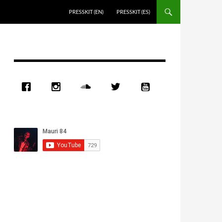
PRESSKIT (EN)
PRESSKIT (ES)