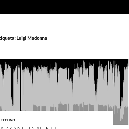
tiqueta: Luigi Madonna
,
TECHNO