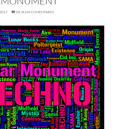
 MONUMENT
2017
DEJA UN COMENTARIO