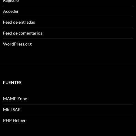
Registro
Acceder
Feed de entradas
Feed de comentarios
WordPress.org
FUENTES
MAME Zone
Mini SAP
PHP Helper