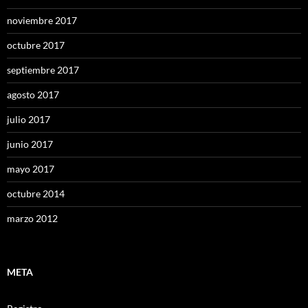
noviembre 2017
octubre 2017
septiembre 2017
agosto 2017
julio 2017
junio 2017
mayo 2017
octubre 2014
marzo 2012
META