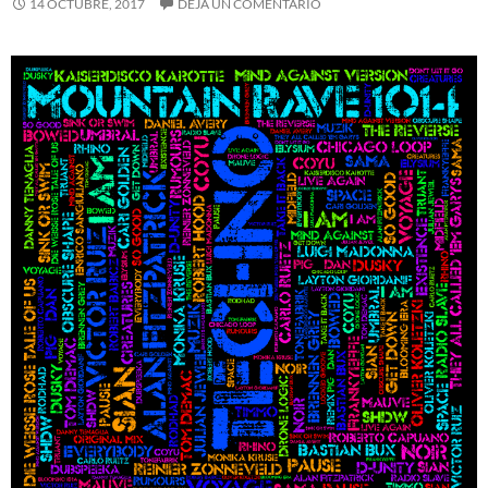
14 OCTUBRE, 2017
DEJA UN COMENTARIO