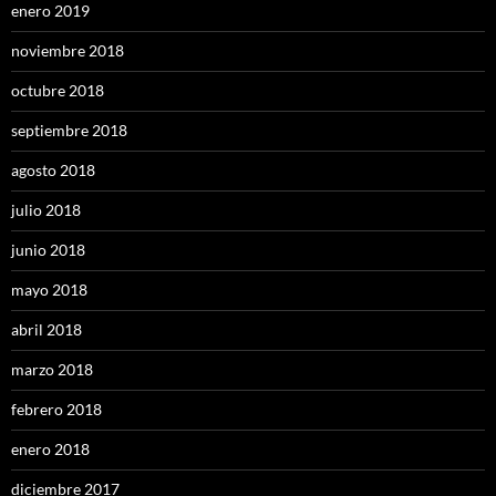
enero 2019
noviembre 2018
octubre 2018
septiembre 2018
agosto 2018
julio 2018
junio 2018
mayo 2018
abril 2018
marzo 2018
febrero 2018
enero 2018
diciembre 2017