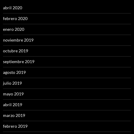
abril 2020
febrero 2020
enero 2020
noviembre 2019
octubre 2019
septiembre 2019
agosto 2019
julio 2019
mayo 2019
abril 2019
marzo 2019
febrero 2019