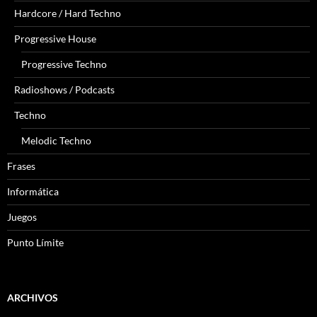
Hardcore / Hard Techno
Progressive House
Progressive Techno
Radioshows / Podcasts
Techno
Melodic Techno
Frases
Informática
Juegos
Punto Límite
ARCHIVOS