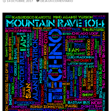
14 OCTUBRE, 2017
DEJA UN COMENTARIO