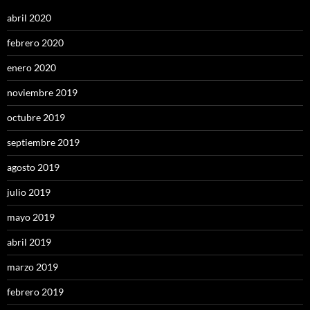
abril 2020
febrero 2020
enero 2020
noviembre 2019
octubre 2019
septiembre 2019
agosto 2019
julio 2019
mayo 2019
abril 2019
marzo 2019
febrero 2019