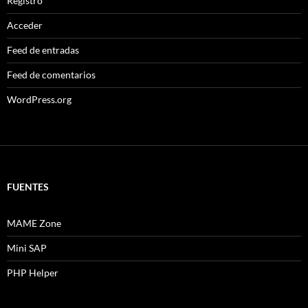
Registro
Acceder
Feed de entradas
Feed de comentarios
WordPress.org
FUENTES
MAME Zone
Mini SAP
PHP Helper