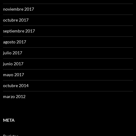
noviembre 2017
octubre 2017
septiembre 2017
agosto 2017
julio 2017
junio 2017
mayo 2017
octubre 2014
marzo 2012
META