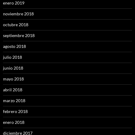
enero 2019
noviembre 2018
octubre 2018
septiembre 2018
agosto 2018
julio 2018
junio 2018
mayo 2018
abril 2018
marzo 2018
febrero 2018
enero 2018
diciembre 2017