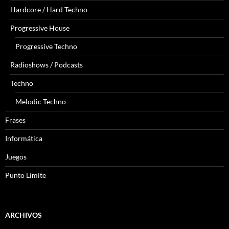
Hardcore / Hard Techno
Progressive House
Progressive Techno
Radioshows / Podcasts
Techno
Melodic Techno
Frases
Informática
Juegos
Punto Límite
ARCHIVOS