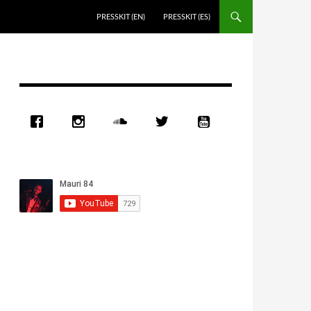
PRESSKIT (EN)
PRESSKIT (ES)